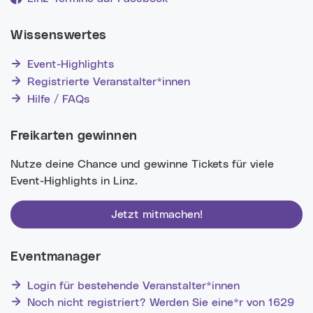
Wissenswertes
Event-Highlights
Registrierte Veranstalter*innen
Hilfe / FAQs
Freikarten gewinnen
Nutze deine Chance und gewinne Tickets für viele
Event-Highlights in Linz.
Jetzt mitmachen!
Eventmanager
Login für bestehende Veranstalter*innen
Noch nicht registriert? Werden Sie eine*r von 1629