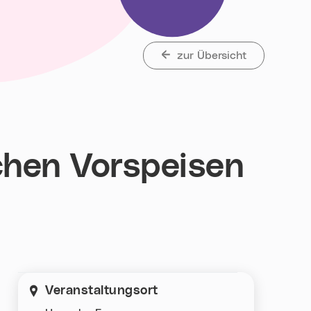
zur Übersicht
chen Vorspeisen
Veranstaltungsort