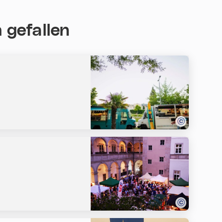
 gefallen