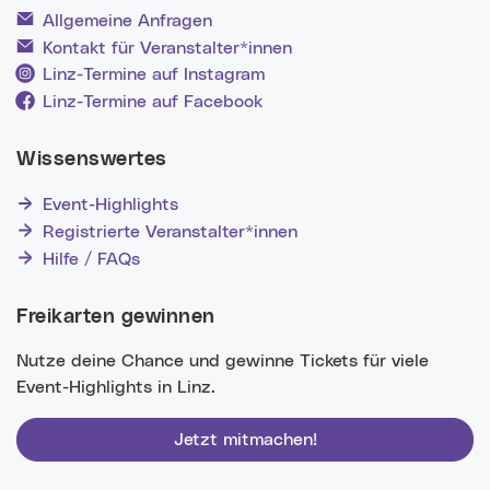
Allgemeine Anfragen
Kontakt für Veranstalter*innen
Linz-Termine auf Instagram
Linz-Termine auf Facebook
Wissenswertes
Event-Highlights
Registrierte Veranstalter*innen
Hilfe / FAQs
Freikarten gewinnen
Nutze deine Chance und gewinne Tickets für viele
Event-Highlights in Linz.
Jetzt mitmachen!