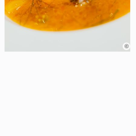
Karte überspringen