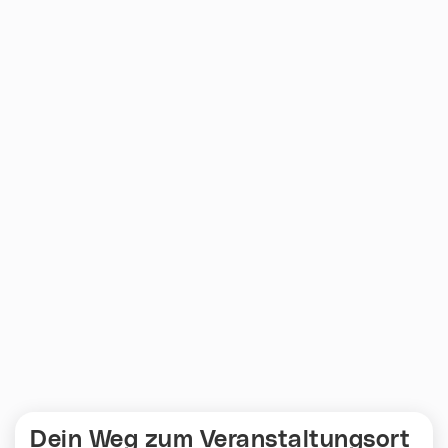
Dein Weg zum Veranstaltungsort