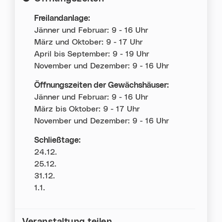
Freilandanlage:
Jänner und Februar: 9 - 16 Uhr
März und Oktober: 9 - 17 Uhr
April bis September: 9 - 19 Uhr
November und Dezember: 9 - 16 Uhr
Öffnungszeiten der Gewächshäuser:
Jänner und Februar: 9 - 16 Uhr
März bis Oktober: 9 - 17 Uhr
November und Dezember: 9 - 16 Uhr
Schließtage:
24.12.
25.12.
31.12.
1.1.
Veranstaltung teilen