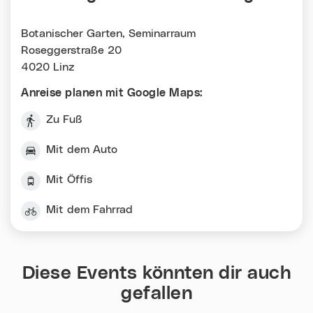
Botanischer Garten, Seminarraum
Roseggerstraße 20
4020 Linz
Anreise planen mit Google Maps:
Zu Fuß
Mit dem Auto
Mit Öffis
Mit dem Fahrrad
Diese Events könnten dir auch
gefallen