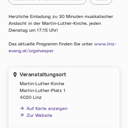
Herzliche Einladung zu 30 Minuten musikalischer
Andacht in der Martin-Luther-Kirche, jeden
Dienstag um 17:15 Uhr!
Das aktuelle Programm finden Sie unter
www.linz-
evang.at/orgelvesper
Veranstaltungsort
Martin-Luther-Kirche
Martin-Luther-Platz 1
4020 Linz
Auf Karte anzeigen
(neues Fenster)
Zur Website