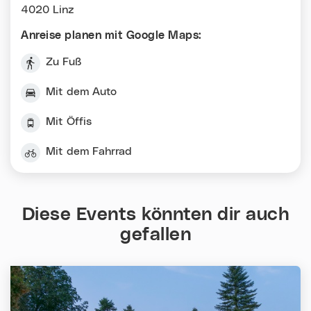
4020 Linz
Anreise planen mit Google Maps:
Zu Fuß
Mit dem Auto
Mit Öffis
Mit dem Fahrrad
Diese Events könnten dir auch
gefallen