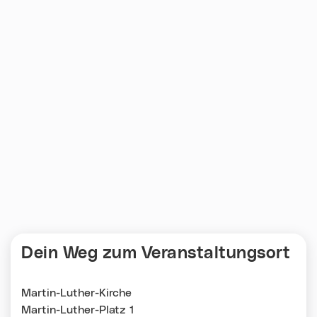
Dein Weg zum Veranstaltungsort
Martin-Luther-Kirche
Martin-Luther-Platz 1