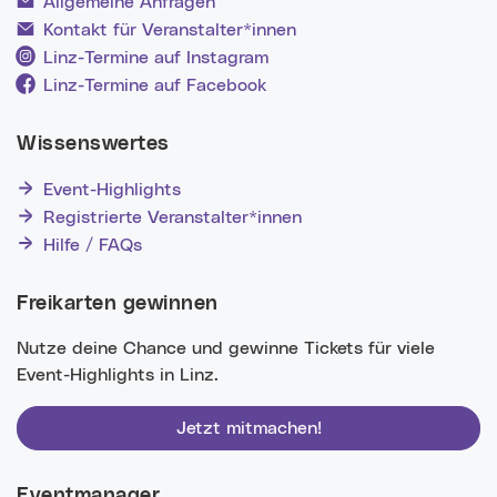
Allgemeine Anfragen
Kontakt für Veranstalter*innen
Linz-Termine auf Instagram
Linz-Termine auf Facebook
Wissenswertes
Event-Highlights
Registrierte Veranstalter*innen
Hilfe / FAQs
Freikarten gewinnen
Nutze deine Chance und gewinne Tickets für viele
Event-Highlights in Linz.
Jetzt mitmachen!
Eventmanager