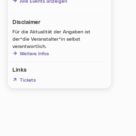
Alle Events anzeigen
Disclaimer
Für die Aktualität der Angaben ist
der*die Veranstalter*in selbst
verantwortlich.
Weitere Infos
Links
(neues Fenster)
Tickets