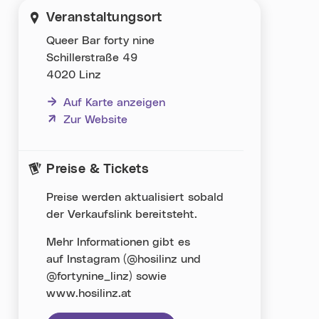
Veranstaltungsort
Queer Bar forty nine
Schillerstraße 49
4020 Linz
Auf Karte anzeigen
(neues Fenster)
Zur Website
Preise & Tickets
Preise werden aktualisiert sobald
der Verkaufslink bereitsteht.
Mehr Informationen gibt es
auf Instagram (@hosilinz und
@fortynine_linz) sowie
www.hosilinz.at