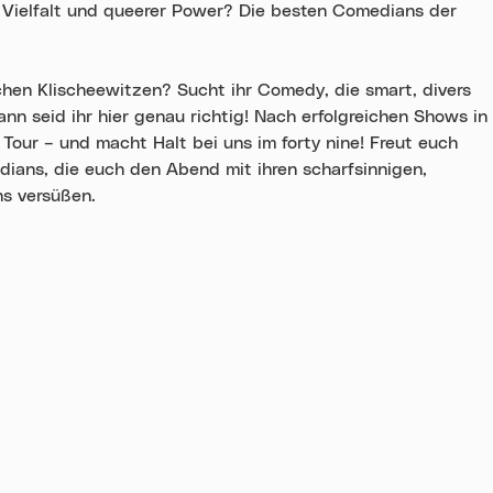
, Vielfalt und queerer Power? Die besten Comedians der
hen Klischeewitzen? Sucht ihr Comedy, die smart, divers
nn seid ihr hier genau richtig! Nach erfolgreichen Shows in
Tour – und macht Halt bei uns im forty nine! Freut euch
edians, die euch den Abend mit ihren scharfsinnigen,
s versüßen.