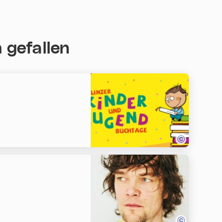
 gefallen