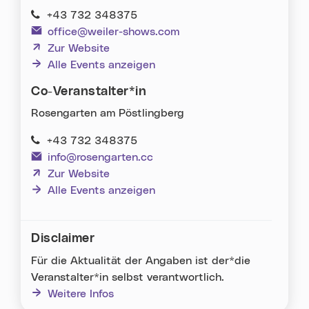
+43 732 348375
office@weiler-shows.com
(neues Fenster)
Zur Website
Alle Events anzeigen
Co-Veranstalter*in
Rosengarten am Pöstlingberg
+43 732 348375
info@rosengarten.cc
(neues Fenster)
Zur Website
Alle Events anzeigen
Disclaimer
Für die Aktualität der Angaben ist der*die
Veranstalter*in selbst verantwortlich.
Weitere Infos