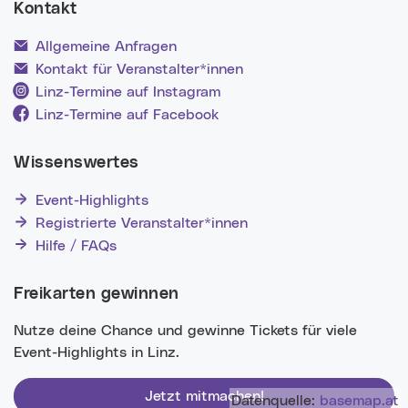
Kontakt
Allgemeine Anfragen
Kontakt für Veranstalter*innen
Linz-Termine auf Instagram
Linz-Termine auf Facebook
Wissenswertes
Event-Highlights
Registrierte Veranstalter*innen
Hilfe / FAQs
Freikarten gewinnen
Nutze deine Chance und gewinne Tickets für viele
Event-Highlights in Linz.
Jetzt mitmachen!
Datenquelle:
basemap.at