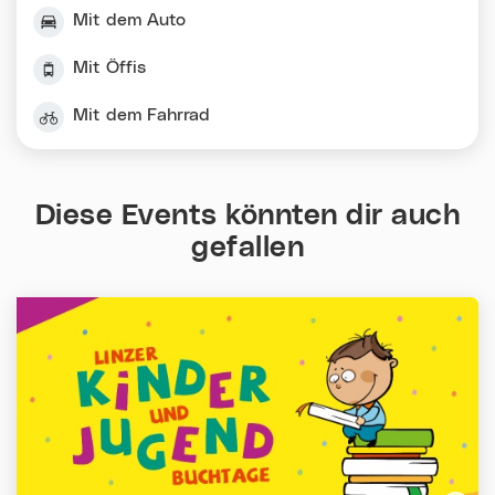
Mit dem Auto
Mit Öffis
Mit dem Fahrrad
Diese Events könnten dir auch
gefallen