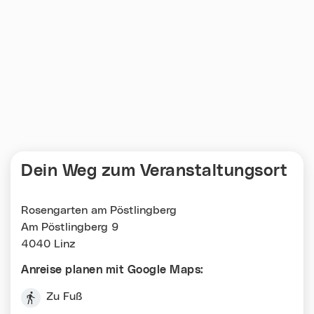
Dein Weg zum Veranstaltungsort
Rosengarten am Pöstlingberg
Am Pöstlingberg 9
4040 Linz
Anreise planen mit Google Maps:
Zu Fuß