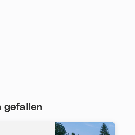
 gefallen