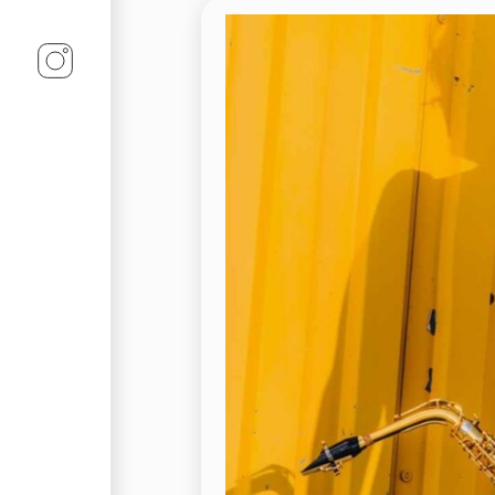
Linz-Termine auf Instagram