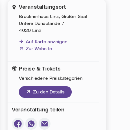
Veranstaltungsort
Brucknerhaus Linz, Großer Saal
Untere Donaulände 7
4020 Linz
Auf Karte anzeigen
(neues Fenster)
Zur Website
Preise & Tickets
Verschiedene Preiskategorien
(neues Fenster)
Zu den Details
Veranstaltung teilen