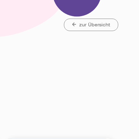
zur Übersicht