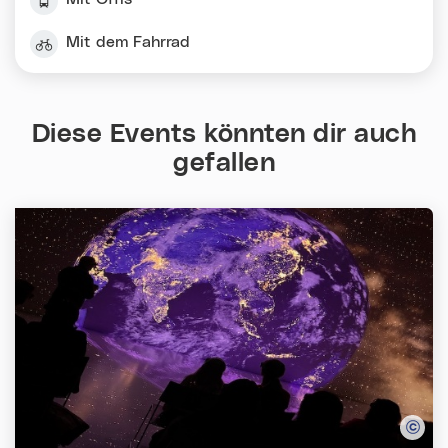
Mit dem Fahrrad
Diese Events könnten dir auch
gefallen