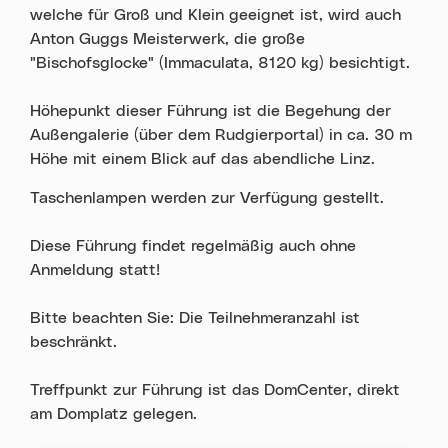
welche für Groß und Klein geeignet ist, wird auch
Anton Guggs Meisterwerk, die große
"Bischofsglocke" (Immaculata, 8120 kg) besichtigt.
Höhepunkt dieser Führung ist die Begehung der
Außengalerie (über dem Rudgierportal) in ca. 30 m
Höhe mit einem Blick auf das abendliche Linz.
Taschenlampen werden zur Verfügung gestellt.
Diese Führung findet regelmäßig auch ohne
Anmeldung statt!
Bitte beachten Sie: Die Teilnehmeranzahl ist
beschränkt.
Treffpunkt zur Führung ist das DomCenter, direkt
am Domplatz gelegen.