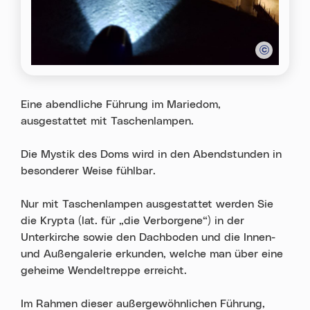
Eine abendliche Führung im Mariedom,
ausgestattet mit Taschenlampen.
Die Mystik des Doms wird in den Abendstunden in
besonderer Weise fühlbar.
Nur mit Taschenlampen ausgestattet werden Sie
die Krypta (lat. für „die Verborgene“) in der
Unterkirche sowie den Dachboden und die Innen-
und Außengalerie erkunden, welche man über eine
geheime Wendeltreppe erreicht.
Im Rahmen dieser außergewöhnlichen Führung,