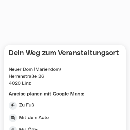
Dein Weg zum Veranstaltungsort
Neuer Dom (Mariendom)
Herrenstraße 26
4020 Linz
Anreise planen mit Google Maps:
Zu Fuß
Mit dem Auto
Mit Öffis