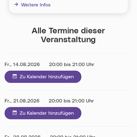
Weitere Infos
Alle Termine dieser
Veranstaltung
Datum:
Fr., 14.08.2026
Uhrzeit:
20:00 bis 21:00 Uhr
Zu Kalender hinzufügen
Datum:
Fr., 21.08.2026
Uhrzeit:
20:00 bis 21:00 Uhr
Zu Kalender hinzufügen