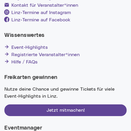
Kontakt für Veranstalter*innen
Linz-Termine auf Instagram
Linz-Termine auf Facebook
Wissenswertes
Event-Highlights
Registrierte Veranstalter*innen
Hilfe / FAQs
Freikarten gewinnen
Nutze deine Chance und gewinne Tickets für viele
Event-Highlights in Linz.
Jetzt mitmachen!
Eventmanager