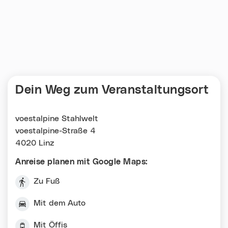
Dein Weg zum Veranstaltungsort
voestalpine Stahlwelt
voestalpine-Straße 4
4020 Linz
Anreise planen mit Google Maps:
Zu Fuß
Mit dem Auto
Mit Öffis