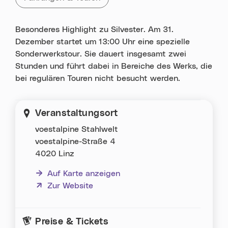
Besonderes Highlight zu Silvester. Am 31.
Dezember startet um 13:00 Uhr eine spezielle
Sonderwerkstour. Sie dauert insgesamt zwei
Stunden und führt dabei in Bereiche des Werks, die
bei regulären Touren nicht besucht werden.
Veranstaltungsort
voestalpine Stahlwelt
voestalpine-Straße 4
4020 Linz
Auf Karte anzeigen
(neues Fenster)
Zur Website
Preise & Tickets