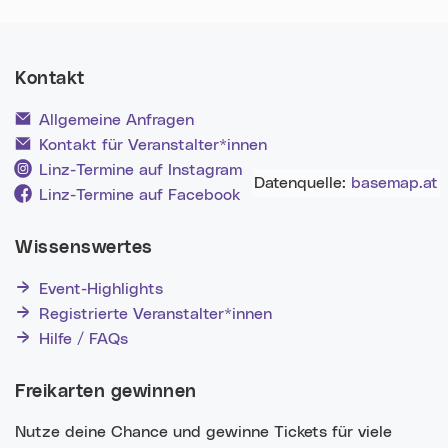
Kontakt
Allgemeine Anfragen
Kontakt für Veranstalter*innen
Linz-Termine auf Instagram
Datenquelle:
basemap.at
Linz-Termine auf Facebook
Wissenswertes
Event-Highlights
Registrierte Veranstalter*innen
Hilfe / FAQs
Freikarten gewinnen
Nutze deine Chance und gewinne Tickets für viele