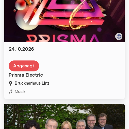
Datum:
24.10.2026
Abgesagt
Prisma Electric
Brucknerhaus Linz
Kategorien:
Musik