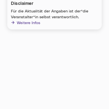
Disclaimer
Für die Aktualität der Angaben ist der*die
Veranstalter*in selbst verantwortlich.
Weitere Infos
Karte überspringen