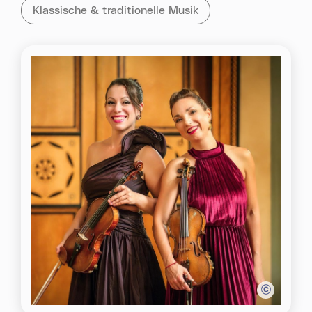
Tag:
Alle Veranstaltungen mit dem Tag
Klassische & traditionelle Musik