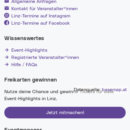
Allgemeine Anfragen
Kontakt für Veranstalter*innen
Linz-Termine auf Instagram
Linz-Termine auf Facebook
Wissenswertes
Event-Highlights
Registrierte Veranstalter*innen
Hilfe / FAQs
Freikarten gewinnen
Datenquelle:
basemap.at
Nutze deine Chance und gewinne Tickets für viele
Event-Highlights in Linz.
Jetzt mitmachen!