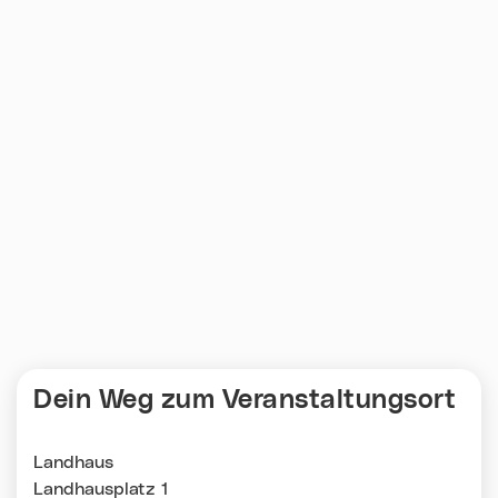
Dein Weg zum Veranstaltungsort
Landhaus
Landhausplatz 1