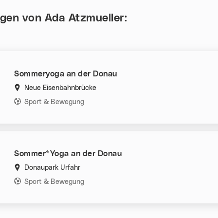
ngen von
Ada Atzmueller
:
Sommeryoga an der Donau
Neue Eisenbahnbrücke
Kategorien:
Sport & Bewegung
Sommer*Yoga an der Donau
Donaupark Urfahr
Kategorien:
Sport & Bewegung