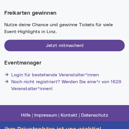
Freikarten gewinnen
Nutze deine Chance und gewinne Tickets für viele
Event-Highlights in Linz.
Jetzt mitmachen!
Eventmanager
Login für bestehende Veranstalter*innen
Noch nicht registriert? Werden Sie eine*r von 1629
Veranstalter*innen!
Hilfe
|
Impressum
|
Kontakt
|
Datenschutz