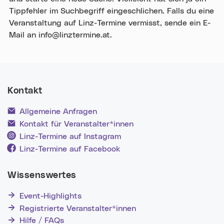
Tippfehler im Suchbegriff eingeschlichen. Falls du eine
Veranstaltung auf Linz-Termine vermisst, sende ein E-
Mail an info@linztermine.at.
Kontakt
Allgemeine Anfragen
Kontakt für Veranstalter*innen
Linz-Termine auf Instagram
Linz-Termine auf Facebook
Wissenswertes
Event-Highlights
Registrierte Veranstalter*innen
Hilfe / FAQs