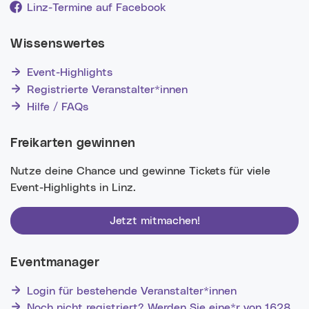
Linz-Termine auf Facebook
Wissenswertes
Event-Highlights
Registrierte Veranstalter*innen
Hilfe / FAQs
Freikarten gewinnen
Nutze deine Chance und gewinne Tickets für viele
Event-Highlights in Linz.
Jetzt mitmachen!
Eventmanager
Login für bestehende Veranstalter*innen
Noch nicht registriert? Werden Sie eine*r von 1628