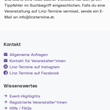
Tippfehler im Suchbegriff eingeschlichen. Falls du eine
Veranstaltung auf Linz-Termine vermisst, sende ein E-
Mail an info@linztermine.at.
Kontakt
Allgemeine Anfragen
Kontakt für Veranstalter*innen
Linz-Termine auf Instagram
Linz-Termine auf Facebook
Wissenswertes
Event-Highlights
Registrierte Veranstalter*innen
Hilfe / FAQs