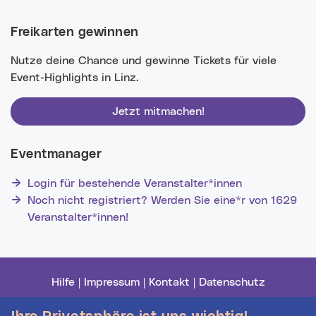
Freikarten gewinnen
Nutze deine Chance und gewinne Tickets für viele
Event-Highlights in Linz.
Jetzt mitmachen!
Eventmanager
Login für bestehende Veranstalter*innen
Noch nicht registriert? Werden Sie eine*r von 1629
Veranstalter*innen!
Hilfe
|
Impressum
|
Kontakt
|
Datenschutz