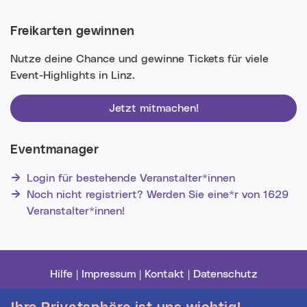
Freikarten gewinnen
Nutze deine Chance und gewinne Tickets für viele
Event-Highlights in Linz.
Jetzt mitmachen!
Eventmanager
Login für bestehende Veranstalter*innen
Noch nicht registriert? Werden Sie eine*r von 1629
Veranstalter*innen!
Hilfe
|
Impressum
|
Kontakt
|
Datenschutz