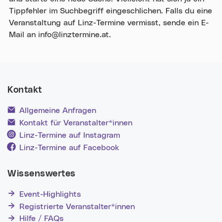
Tippfehler im Suchbegriff eingeschlichen. Falls du eine
Veranstaltung auf Linz-Termine vermisst, sende ein E-
Mail an info@linztermine.at.
Kontakt
Allgemeine Anfragen
Kontakt für Veranstalter*innen
Linz-Termine auf Instagram
Linz-Termine auf Facebook
Wissenswertes
Event-Highlights
Registrierte Veranstalter*innen
Hilfe / FAQs