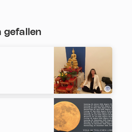
 gefallen