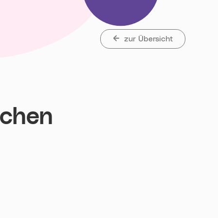
zur Übersicht
schen