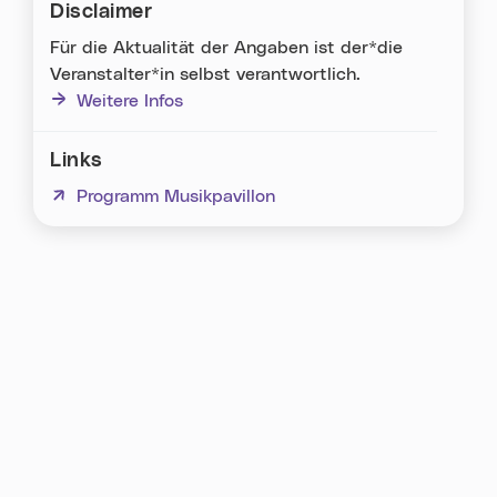
Disclaimer
Für die Aktualität der Angaben ist der*die
Veranstalter*in selbst verantwortlich.
Weitere Infos
Links
(neues Fenster)
Programm Musikpavillon
Karte überspringen