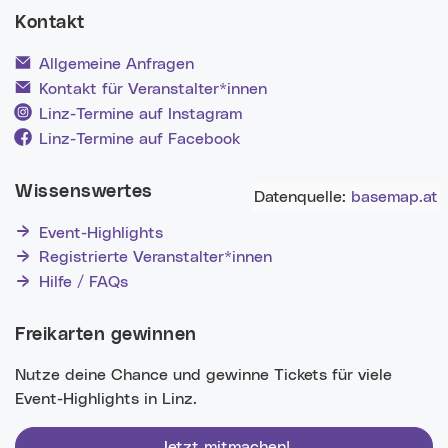
Kontakt
Allgemeine Anfragen
Kontakt für Veranstalter*innen
Linz-Termine auf Instagram
Linz-Termine auf Facebook
Wissenswertes
Datenquelle:
basemap.at
Event-Highlights
Registrierte Veranstalter*innen
Hilfe / FAQs
Freikarten gewinnen
Nutze deine Chance und gewinne Tickets für viele
Event-Highlights in Linz.
Jetzt mitmachen!