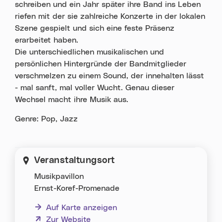
schreiben und ein Jahr später ihre Band ins Leben
riefen mit der sie zahlreiche Konzerte in der lokalen
Szene gespielt und sich eine feste Präsenz
erarbeitet haben.
Die unterschiedlichen musikalischen und
persönlichen Hintergründe der Bandmitglieder
verschmelzen zu einem Sound, der innehalten lässt
- mal sanft, mal voller Wucht. Genau dieser
Wechsel macht ihre Musik aus.
Genre: Pop, Jazz
Veranstaltungsort
Musikpavillon
Ernst-Koref-Promenade
Auf Karte anzeigen
(neues Fenster)
Zur Website