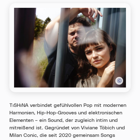
TıSHıNA verbindet gefühlvollen Pop mit modernen
Harmonien, Hip-Hop-Grooves und elektronischen
Elementen – ein Sound, der zugleich intim und
mitreißend ist. Gegründet von Viviane Töbich und
Milan Conic, die seit 2020 gemeinsam Songs