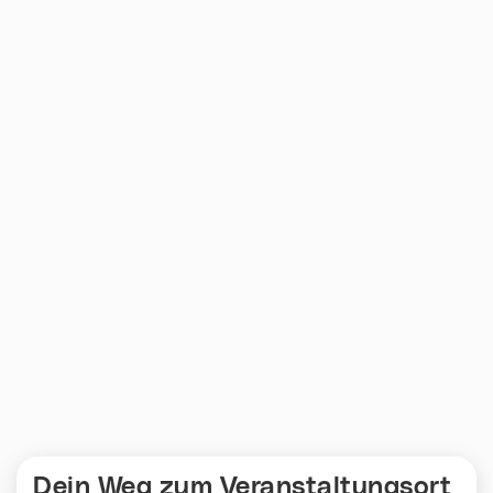
Dein Weg zum Veranstaltungsort