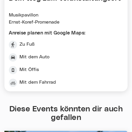
Musikpavillon
Ernst-Koref-Promenade
Anreise planen mit Google Maps:
Zu Fuß
Mit dem Auto
Mit Öffis
Mit dem Fahrrad
Diese Events könnten dir auch
gefallen