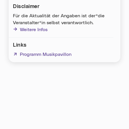
Disclaimer
Für die Aktualität der Angaben ist der*die
Veranstalter*in selbst verantwortlich.
Weitere Infos
Links
(neues Fenster)
Programm Musikpavillon
Karte überspringen