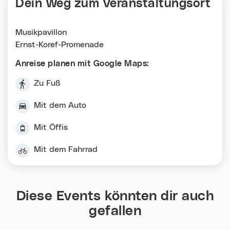
Dein Weg zum Veranstaltungsort
Musikpavillon
Ernst-Koref-Promenade
Anreise planen mit Google Maps:
Zu Fuß
Mit dem Auto
Mit Öffis
Mit dem Fahrrad
Diese Events könnten dir auch
gefallen