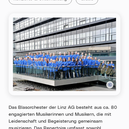
Das Blasorchester der Linz AG besteht aus ca. 80
engagierten Musikerinnen und Musikern, die mit
Leidenschaft und Begeisterung gemeinsam
musizieren. Das Repertoire umfasst sowohl