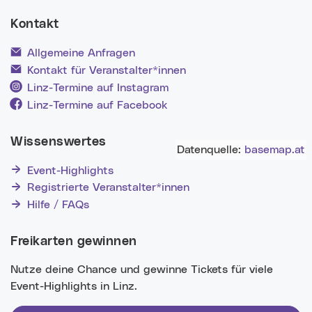
Kontakt
Allgemeine Anfragen
Kontakt für Veranstalter*innen
Linz-Termine auf Instagram
Linz-Termine auf Facebook
Wissenswertes
Datenquelle:
basemap.at
Event-Highlights
Registrierte Veranstalter*innen
Hilfe / FAQs
Freikarten gewinnen
Nutze deine Chance und gewinne Tickets für viele
Event-Highlights in Linz.