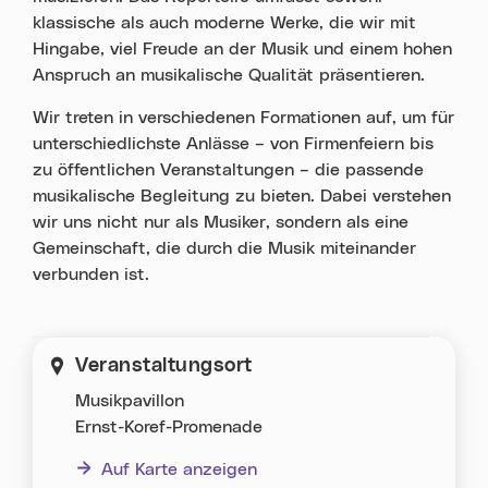
klassische als auch moderne Werke, die wir mit
Hingabe, viel Freude an der Musik und einem hohen
Anspruch an musikalische Qualität präsentieren.
Wir treten in verschiedenen Formationen auf, um für
unterschiedlichste Anlässe – von Firmenfeiern bis
zu öffentlichen Veranstaltungen – die passende
musikalische Begleitung zu bieten. Dabei verstehen
wir uns nicht nur als Musiker, sondern als eine
Gemeinschaft, die durch die Musik miteinander
verbunden ist.
Veranstaltungsort
Musikpavillon
Ernst-Koref-Promenade
Auf Karte anzeigen