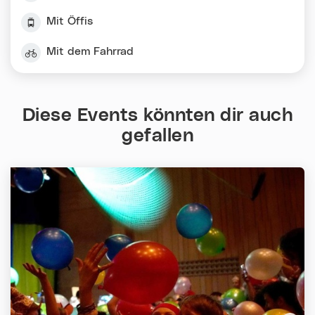
Mit Öffis
Mit dem Fahrrad
Diese Events könnten dir auch
gefallen