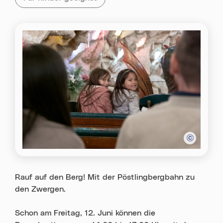
Rauf auf den Berg! Mit der Pöstlingbergbahn zu
den Zwergen.
Schon am Freitag, 12. Juni können die