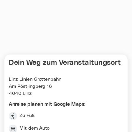
Dein Weg zum Veranstaltungsort
Linz Linien Grottenbahn
Am Pöstlingberg 16
4040 Linz
Anreise planen mit Google Maps:
Zu Fuß
Mit dem Auto