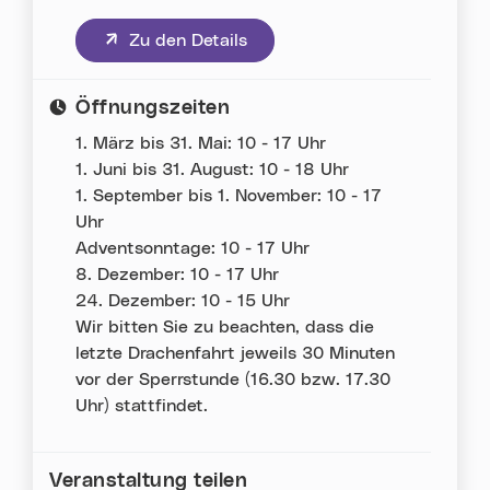
(neues Fenster)
Zu den Details
Öffnungszeiten
1. März bis 31. Mai: 10 - 17 Uhr
1. Juni bis 31. August: 10 - 18 Uhr
1. September bis 1. November: 10 - 17
Uhr
Adventsonntage: 10 - 17 Uhr
8. Dezember: 10 - 17 Uhr
24. Dezember: 10 - 15 Uhr
Wir bitten Sie zu beachten, dass die
letzte Drachenfahrt jeweils 30 Minuten
vor der Sperrstunde (16.30 bzw. 17.30
Uhr) stattfindet.
Veranstaltung teilen