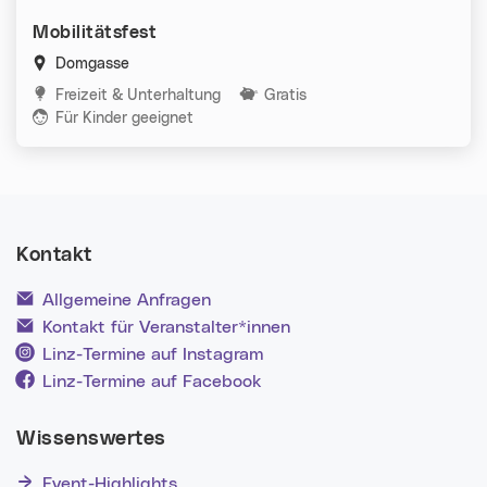
Mobilitätsfest
Domgasse
Kategorien:
Freizeit & Unterhaltung
Gratis
Für Kinder geeignet
Kontakt
Allgemeine Anfragen
Kontakt für Veranstalter*innen
Linz-Termine auf Instagram
Linz-Termine auf Facebook
Wissenswertes
Event-Highlights