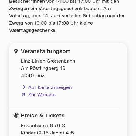
Besucher*innen von 14:00 bis 17:00 Uhr mit den
Zwergen ein Vatertagsgeschenk basteln. Am
Vatertag, dem 14. Juni verteilen Sebastian und der
Zwerg von 10:00 bis 17:00 Uhr kleine
Vatertagsgeschenke.
Veranstaltungsort
Linz Linien Grottenbahn
Am Pöstlingberg 16
4040 Linz
Auf Karte anzeigen
(neues Fenster)
Zur Website
Preise & Tickets
Erwachsene 6,70 €
Kinder (2-15 Jahre) 4 €