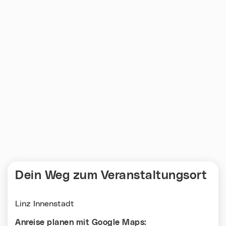
Dein Weg zum Veranstaltungsort
Linz Innenstadt
Anreise planen mit Google Maps: