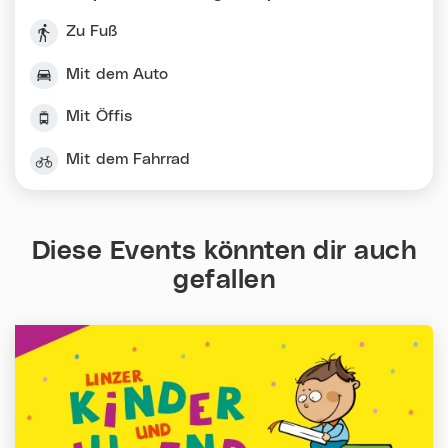
Zu Fuß
Mit dem Auto
Mit Öffis
Mit dem Fahrrad
Diese Events könnten dir auch
gefallen