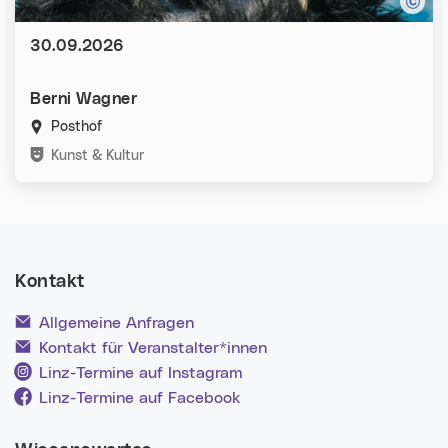
Datum:
30.09.2026
Berni Wagner
Posthof
Kategorien:
Kunst & Kultur
Kontakt
Allgemeine Anfragen
Kontakt für Veranstalter*innen
Linz-Termine auf Instagram
Linz-Termine auf Facebook