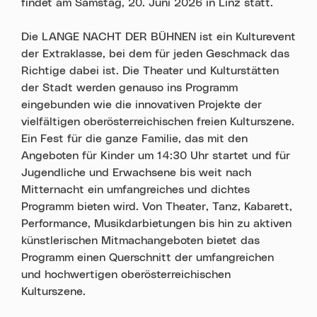
findet am Samstag, 20. Juni 2026 in Linz statt.
Die LANGE NACHT DER BÜHNEN ist ein Kulturevent
der Extraklasse, bei dem für jeden Geschmack das
Richtige dabei ist. Die Theater und Kulturstätten
der Stadt werden genauso ins Programm
eingebunden wie die innovativen Projekte der
vielfältigen oberösterreichischen freien Kulturszene.
Ein Fest für die ganze Familie, das mit den
Angeboten für Kinder um 14:30 Uhr startet und für
Jugendliche und Erwachsene bis weit nach
Mitternacht ein umfangreiches und dichtes
Programm bieten wird. Von Theater, Tanz, Kabarett,
Performance, Musikdarbietungen bis hin zu aktiven
künstlerischen Mitmachangeboten bietet das
Programm einen Querschnitt der umfangreichen
und hochwertigen oberösterreichischen
Kulturszene.