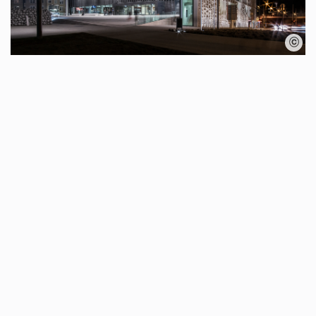
Karte überspringen