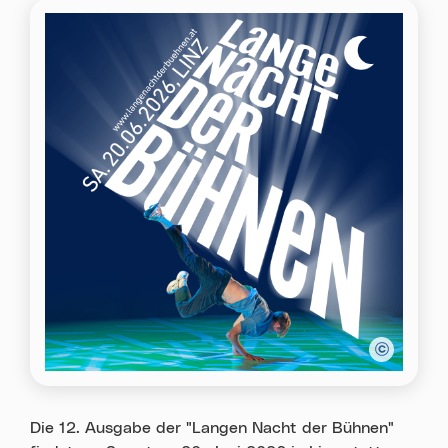
Die 12. Ausgabe der "Langen Nacht der Bühnen"