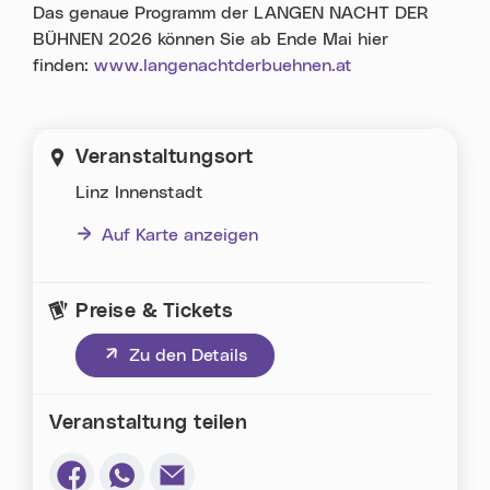
Das genaue Programm der LANGEN NACHT DER
BÜHNEN 2026 können Sie ab Ende Mai hier
finden:
www.langenachtderbuehnen.at
Veranstaltungsort
Linz Innenstadt
Auf Karte anzeigen
Preise & Tickets
(neues Fenster)
Zu den Details
Veranstaltung teilen