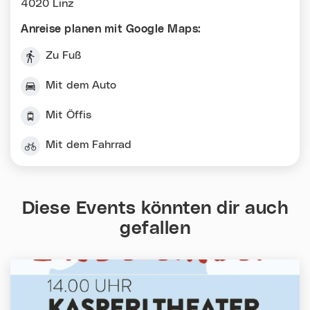
4020 Linz
Anreise planen mit Google Maps:
Zu Fuß
Mit dem Auto
Mit Öffis
Mit dem Fahrrad
Diese Events könnten dir auch
gefallen