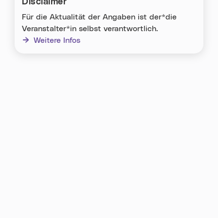
Disclaimer
Für die Aktualität der Angaben ist der*die
Veranstalter*in selbst verantwortlich.
Weitere Infos
Karte überspringen