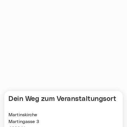
Dein Weg zum Veranstaltungsort
Martinskirche
Martingasse 3