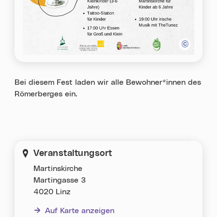
Bei diesem Fest laden wir alle Bewohner*innen des
Römerberges ein.
Veranstaltungsort
Martinskirche
Martingasse 3
4020 Linz
Auf Karte anzeigen