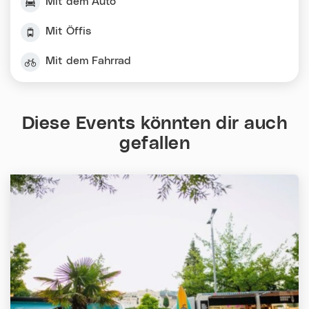
Mit dem Auto
Mit Öffis
Mit dem Fahrrad
Diese Events könnten dir auch
gefallen