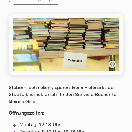
Stöbern, schmökern, sparen! Beim Flohmarkt der
Stadtbibliothek Urfahr finden Sie viele Bücher für
kleines Geld.
Öffnungszeiten:
Montag: 12-18 Uhr
Dienstag; 9-12 Uhr, 13-18 Uhr