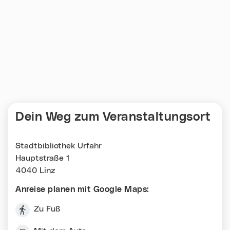
Dein Weg zum Veranstaltungsort
Stadtbibliothek Urfahr
Hauptstraße 1
4040 Linz
Anreise planen mit Google Maps:
Zu Fuß