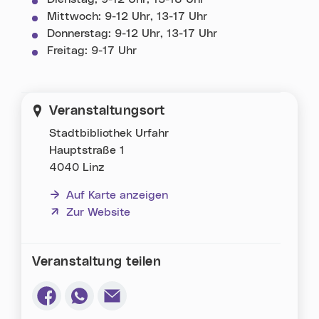
Mittwoch: 9-12 Uhr, 13-17 Uhr
Donnerstag: 9-12 Uhr, 13-17 Uhr
Freitag: 9-17 Uhr
Veranstaltungsort
Stadtbibliothek Urfahr
Hauptstraße 1
4040 Linz
Auf Karte anzeigen
(neues Fenster)
Zur Website
Veranstaltung teilen