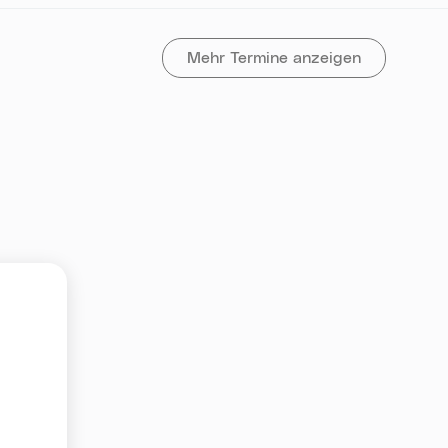
Mehr Termine anzeigen