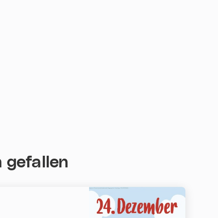
 gefallen