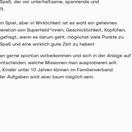
it-Spaß, der vor unterhaltsame, spannende und
lt.
n Spiel, aber in Wirklichkeit ist es wohl ein geheimes
eration von Superheld*innen. Geschicklichkeit, Köpfchen,
gefragt, wenn es darum geht, möglichst viele Punkte zu
paß und eine wirklich gute Zeit zu haben!
an gerne spontan vorbeikommen und sich in der Anlage auf
ntscheiden, welche Missionen man ausprobieren will.
. Kinder unter 10 Jahren können im Familienverband
der Aufgaben wird aber kaum möglich sein.