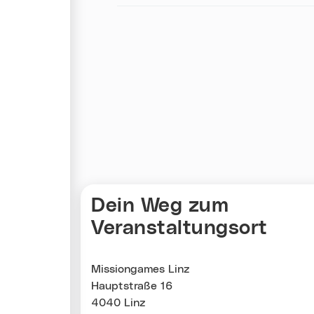
Karte überspringen
Dein Weg zum
Veranstaltungsort
Missiongames Linz
Hauptstraße 16
4040 Linz