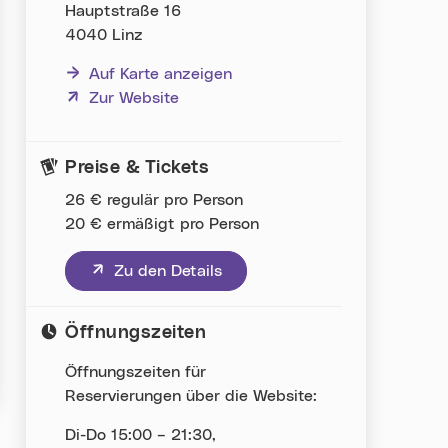
Hauptstraße 16
4040 Linz
Auf Karte anzeigen
(neues Fenster)
Zur Website
Preise & Tickets
26 € regulär pro Person
20 € ermäßigt pro Person
(neues Fenster)
Zu den Details
Öffnungszeiten
Öffnungszeiten für
Reservierungen über die Website:
Di-Do 15:00 – 21:30,