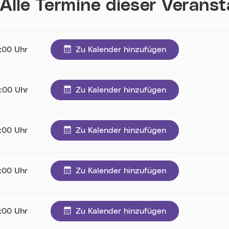
Alle Termine dieser Verans
9:00 Uhr
Zu Kalender hinzufügen
9:00 Uhr
Zu Kalender hinzufügen
9:00 Uhr
Zu Kalender hinzufügen
9:00 Uhr
Zu Kalender hinzufügen
9:00 Uhr
Zu Kalender hinzufügen