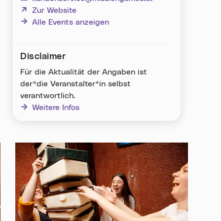
(neues Fenster)
Zur Website
Alle Events anzeigen
Disclaimer
Für die Aktualität der Angaben ist
der*die Veranstalter*in selbst
verantwortlich.
Weitere Infos