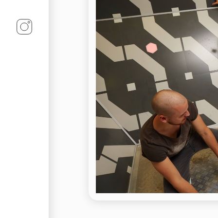
Linz-Termine auf Instagram