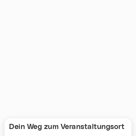
Dein Weg zum Veranstaltungsort