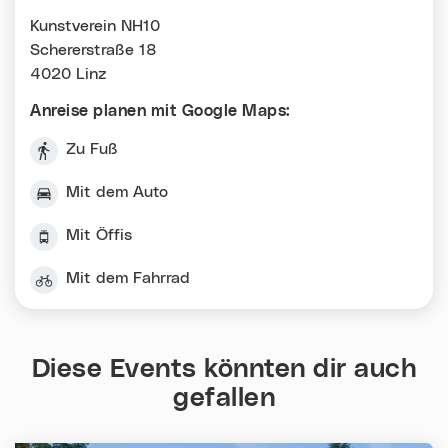
Kunstverein NH10
Schererstraße 18
4020 Linz
Anreise planen mit Google Maps:
Zu Fuß
Mit dem Auto
Mit Öffis
Mit dem Fahrrad
Diese Events könnten dir auch
gefallen