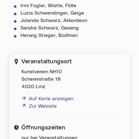
Irmi Foglar, Wistle, Flöte
Luzia Schwendinger, Geige
Jolanda Schwarz, Akkordeon
Sandra Schwarz, Gesang
Herwig Stieger, Bodhran
Veranstaltungsort
Kunstverein NH10
Schererstraße 18
4020 Linz
Auf Karte anzeigen
(neues Fenster)
Zur Website
Öffnungszeiten
nur bei Veranstaltungen