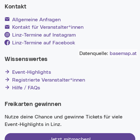
Kontakt
Allgemeine Anfragen
Kontakt für Veranstalter*innen
Linz-Termine auf Instagram
Linz-Termine auf Facebook
Datenquelle:
basemap.at
Wissenswertes
Event-Highlights
Registrierte Veranstalter*innen
Hilfe / FAQs
Freikarten gewinnen
Nutze deine Chance und gewinne Tickets für viele
Event-Highlights in Linz.
Jetzt mitmachen!