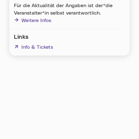
Für die Aktualität der Angaben ist der*die
Veranstalter*in selbst verantwortlich.
Weitere Infos
Links
(neues Fenster)
Info & Tickets
Karte überspringen