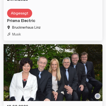
Abgesagt
Prisma Electric
Brucknerhaus Linz
Kategorien:
Musik