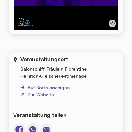
Veranstaltungsort
Salonschiff Fräulein Florentine
Heinrich-Gleissner-Promenade
Auf Karte anzeigen
(neues Fenster)
Zur Website
Veranstaltung teilen