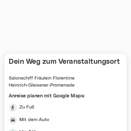
Dein Weg zum Veranstaltungsort
Salonschiff Fräulein Florentine
Heinrich-Gleissner-Promenade
Anreise planen mit Google Maps:
Zu Fuß
Mit dem Auto