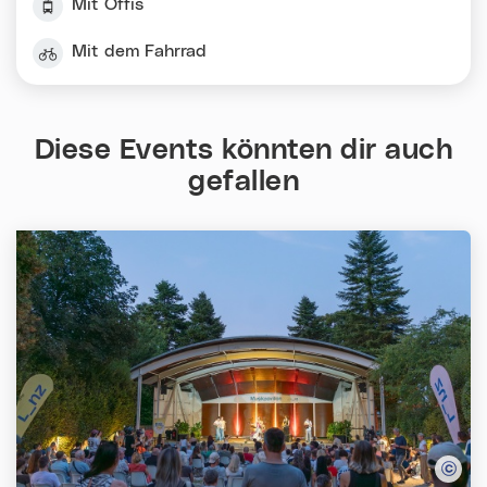
Mit Öffis
Mit dem Fahrrad
Diese Events könnten dir auch
gefallen