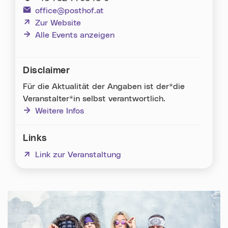
office@posthof.at
(neues Fenster)
Zur Website
Alle Events anzeigen
Disclaimer
Für die Aktualität der Angaben ist der*die
Veranstalter*in selbst verantwortlich.
Weitere Infos
Links
(neues Fenster)
Link zur Veranstaltung