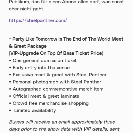
Publikum, das für einen Abend alles darf, was sonst
eher nicht geht.
https://steelpanther.com/
* Party Like Tomorrow Is The End of The World Meet
& Greet Package
(VIP-Upgrade On Top Of Base Ticket Price)
• One general admission ticket
• Early entry into the venue
• Exclusive meet & greet with Steel Panther
• Personal photograph with Steel Panther
• Autographed commemorative merch item
• Official meet & greet laminate
• Crowd free merchandise shopping
• Limited availability
Buyers will receive an email approximately three
days prior to the show date with VIP details, sent