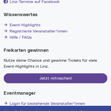
Linz-Termine auf Facebook
Wissenswertes
Event-Highlights
Registrierte Veranstalter*innen
Hilfe / FAQs
Freikarten gewinnen
Nutze deine Chance und gewinne Tickets für viele
Event-Highlights in Linz.
Jetzt mitmachen!
Eventmanager
Login für bestehende Veranstalter*innen
Noch nicht registriert? Werden Sie eine*r von 1629