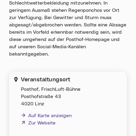
Schlechtwetterbekleidung mitzunehmen. In
geringem Ausmaß stehen Regenponchos vor Ort
zur Verfügung. Bei Gewitter und Sturm muss
abgesagt/abgebrochen werden. Sollte eine Absage
bereits im Vorfeld erkennbar notwendig sein, wird
diese umgehend auf der Posthof-Homepage und
auf unseren Social-Media-Kanälen
bekanntgegeben.
Veranstaltungsort
Posthof, FrischLuft-Bühne
Posthofstraße 43
4020 Linz
Auf Karte anzeigen
(neues Fenster)
Zur Website