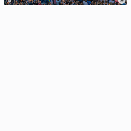
Karte überspringen