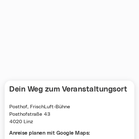
Dein Weg zum Veranstaltungsort
Posthof, FrischLuft-Bühne
Posthofstraße 43
4020 Linz
Anreise planen mit Google Maps: