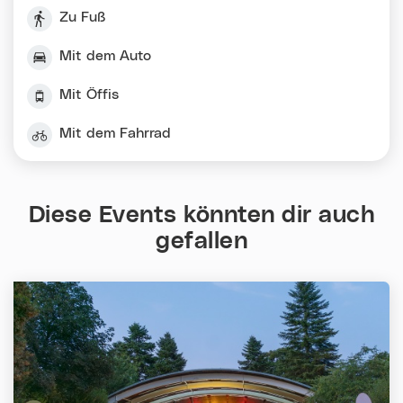
Zu Fuß
Mit dem Auto
Mit Öffis
Mit dem Fahrrad
Diese Events könnten dir auch
gefallen