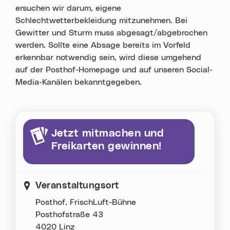
ersuchen wir darum, eigene
Schlechtwetterbekleidung mitzunehmen. Bei
Gewitter und Sturm muss abgesagt/abgebrochen
werden. Sollte eine Absage bereits im Vorfeld
erkennbar notwendig sein, wird diese umgehend
auf der Posthof-Homepage und auf unseren Social-
Media-Kanälen bekanntgegeben.
Jetzt mitmachen und
Freikarten gewinnen!
Veranstaltungsort
Posthof, FrischLuft-Bühne
Posthofstraße 43
4020 Linz