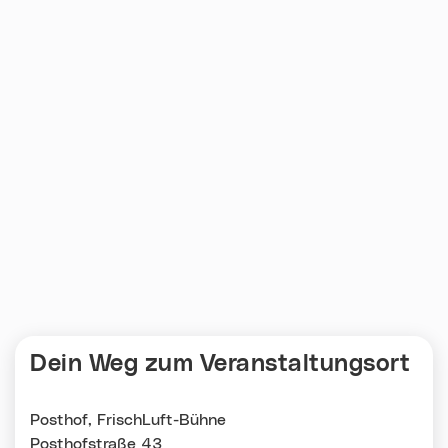
Dein Weg zum Veranstaltungsort
Posthof, FrischLuft-Bühne
Posthofstraße 43