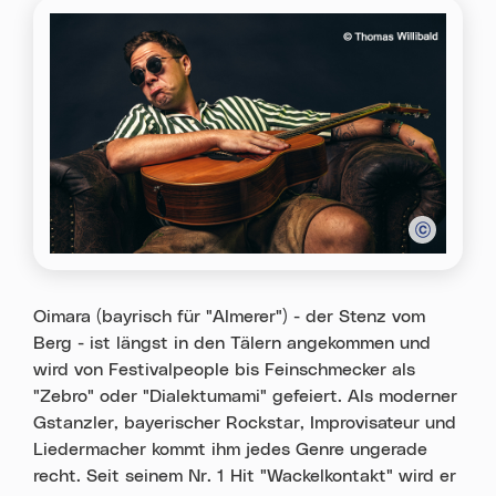
Oimara (bayrisch für "Almerer") - der Stenz vom
Berg - ist längst in den Tälern angekommen und
wird von Festivalpeople bis Feinschmecker als
"Zebro" oder "Dialektumami" gefeiert. Als moderner
Gstanzler, bayerischer Rockstar, Improvisateur und
Liedermacher kommt ihm jedes Genre ungerade
recht. Seit seinem Nr. 1 Hit "Wackelkontakt" wird er