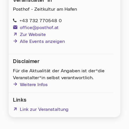
Veranstalter*in
Posthof - Zeitkultur am Hafen
+43 732 770548 0
office@posthof.at
(neues Fenster)
Zur Website
Alle Events anzeigen
Disclaimer
Für die Aktualität der Angaben ist der*die
Veranstalter*in selbst verantwortlich.
Weitere Infos
Links
(neues Fenster)
Link zur Veranstaltung