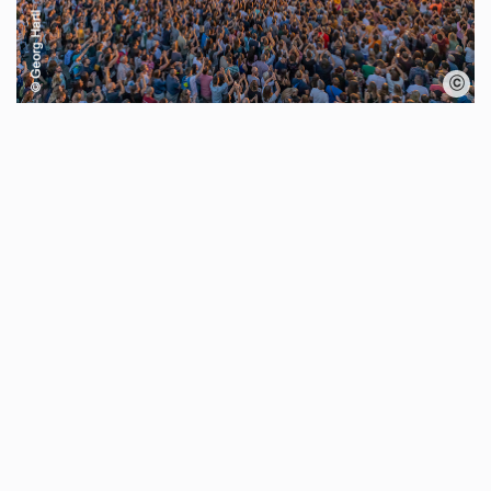
Karte überspringen