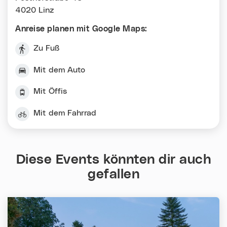
4020 Linz
Anreise planen mit Google Maps:
Zu Fuß
Mit dem Auto
Mit Öffis
Mit dem Fahrrad
Diese Events könnten dir auch
gefallen