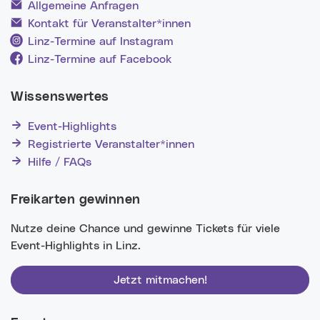
Allgemeine Anfragen
Kontakt für Veranstalter*innen
Linz-Termine auf Instagram
Linz-Termine auf Facebook
Wissenswertes
Event-Highlights
Registrierte Veranstalter*innen
Hilfe / FAQs
Freikarten gewinnen
Nutze deine Chance und gewinne Tickets für viele
Event-Highlights in Linz.
Jetzt mitmachen!