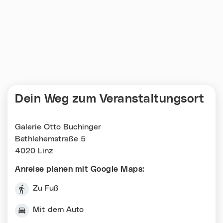
Dein Weg zum Veranstaltungsort
Galerie Otto Buchinger
Bethlehemstraße 5
4020 Linz
Anreise planen mit Google Maps:
Zu Fuß
Mit dem Auto