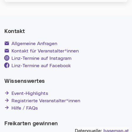
Kontakt
Allgemeine Anfragen
Kontakt für Veranstalter*innen
Linz-Termine auf Instagram
Linz-Termine auf Facebook
Wissenswertes
Event-Highlights
Registrierte Veranstalter*innen
Hilfe / FAQs
Freikarten gewinnen
Datenquelle:
basemap.at