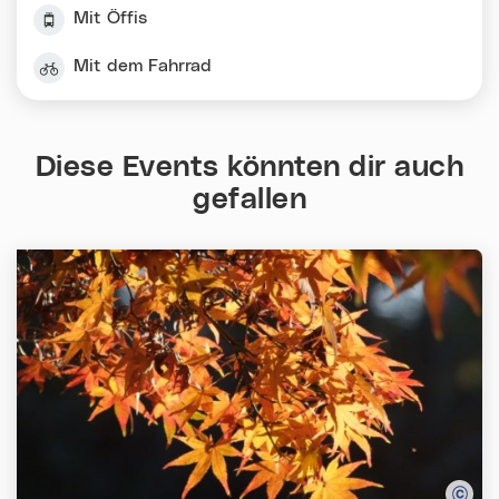
Mit Öffis
Mit dem Fahrrad
Diese Events könnten dir auch
gefallen