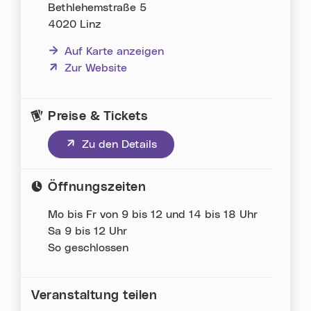
Bethlehemstraße 5
4020 Linz
Auf Karte anzeigen
(neues Fenster)
Zur Website
Preise & Tickets
(neues Fenster)
Zu den Details
Öffnungszeiten
Mo bis Fr von 9 bis 12 und 14 bis 18 Uhr
Sa 9 bis 12 Uhr
So geschlossen
Veranstaltung teilen