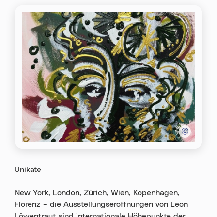
Unikate
New York, London, Zürich, Wien, Kopenhagen,
Florenz – die Ausstellungseröffnungen von Leon
Löwentraut sind internationale Höhepunkte der