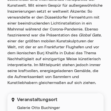
Kunstwelt. Mit einem Gespür für außergewöhnliche
Inszenierungen setzt er weltweit Akzente: So
verwandelte er den Düsseldorfer Fernsehturm mit
einer beeindruckenden Lichtinstallation in ein
Mahnmal während der Corona-Pandemie. Ebenso
faszinierend war die Präsentation des
Global Gate
,
einer der größten mobilen Kunstskulpturen der
Welt, mit der er am Frankfurter Flughafen und vor
dem ikonischen Burj Khalifa in Dubai das Thema
Nachhaltigkeit auf einzigartige Weise künstlerisch
interpretierte. Im Mittelpunkt stehen jedoch immer
seine kraftvollen, energiegeladenen Gemälde, die
die Aufmerksamkeit von Sammlern und
Kunstliebhabern gleichermaßen auf sich ziehen.
Veranstaltungsort
Galerie Otto Buchinger