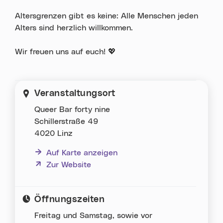
Altersgrenzen gibt es keine: Alle Menschen jeden
Alters sind herzlich willkommen.
Wir freuen uns auf euch! 💖
Veranstaltungsort
Queer Bar forty nine
Schillerstraße 49
4020 Linz
Auf Karte anzeigen
(neues Fenster)
Zur Website
Öffnungszeiten
Freitag und Samstag, sowie vor