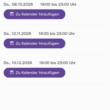
Datum:
Do., 08.10.2026
Uhrzeit:
19:00 bis 23:00 Uhr
Zu Kalender hinzufügen
Datum:
Do., 12.11.2026
Uhrzeit:
19:00 bis 23:00 Uhr
Zu Kalender hinzufügen
Datum:
Do., 10.12.2026
Uhrzeit:
19:00 bis 23:00 Uhr
Zu Kalender hinzufügen
Karte überspringen