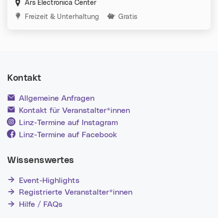
Ars Electronica Center
Kategorien:
Freizeit & Unterhaltung
Gratis
Kontakt
Allgemeine Anfragen
Kontakt für Veranstalter*innen
Linz-Termine auf Instagram
Linz-Termine auf Facebook
Wissenswertes
Event-Highlights
Registrierte Veranstalter*innen
Hilfe / FAQs