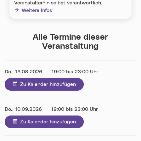
Veranstalter*in selbst verantwortlich.
Weitere Infos
Alle Termine dieser
Veranstaltung
Datum:
Do., 13.08.2026
Uhrzeit:
19:00 bis 23:00 Uhr
Zu Kalender hinzufügen
Datum:
Do., 10.09.2026
Uhrzeit:
19:00 bis 23:00 Uhr
Zu Kalender hinzufügen