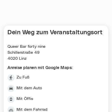
Dein Weg zum Veranstaltungsort
Queer Bar forty nine
Schillerstraße 49
4020 Linz
Anreise planen mit Google Maps:
Zu Fuß
Mit dem Auto
Mit Öffis
Mit dem Fahrrad