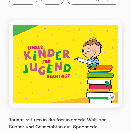
Taucht mit uns in die faszinierende Welt der
Bücher und Geschichten ein! Spannende