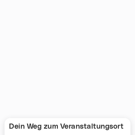
Dein Weg zum Veranstaltungsort