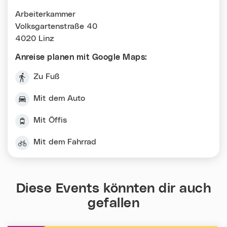
Arbeiterkammer
Volksgartenstraße 40
4020 Linz
Anreise planen mit Google Maps:
Zu Fuß
Mit dem Auto
Mit Öffis
Mit dem Fahrrad
Diese Events könnten dir auch
gefallen