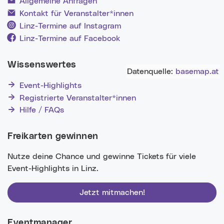
Allgemeine Anfragen
Kontakt für Veranstalter*innen
Linz-Termine auf Instagram
Linz-Termine auf Facebook
Wissenswertes
Datenquelle:
basemap.at
Event-Highlights
Registrierte Veranstalter*innen
Hilfe / FAQs
Freikarten gewinnen
Nutze deine Chance und gewinne Tickets für viele
Event-Highlights in Linz.
Jetzt mitmachen!
Eventmanager