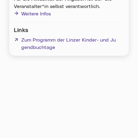
Veranstalter*in selbst verantwortlich.
Weitere Infos
Links
(neues Fenster)
Zum Programm der Linzer Kinder- und Ju
gendbuchtage
Karte überspringen