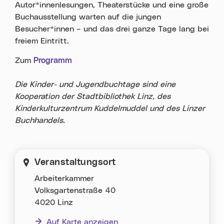
Autor*innenlesungen, Theaterstücke und eine große
Buchausstellung warten auf die jungen
Besucher*innen – und das drei ganze Tage lang bei
freiem Eintritt.
Zum
Programm
Die Kinder- und Jugendbuchtage sind eine
Kooperation der Stadtbibliothek Linz, des
Kinderkulturzentrum Kuddelmuddel und des Linzer
Buchhandels.
Veranstaltungsort
Arbeiterkammer
Volksgartenstraße 40
4020 Linz
Auf Karte anzeigen