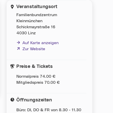
Veranstaltungsort
Familienbundzentrum
Kleinmünchen
Schickmayrstraße 16
4030 Linz
Auf Karte anzeigen
(neues Fenster)
Zur Website
Preise & Tickets
Normalpreis 74.00 €
Mitgliedspreis 70.00 €
Öffnungszeiten
Büro: DI, DO & FR von 8.30 - 11.30