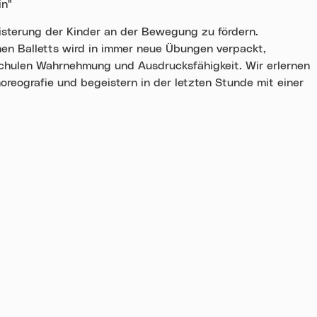
in"
isterung der Kinder an der Bewegung zu fördern.
hen Balletts wird in immer neue Übungen verpackt,
 schulen Wahrnehmung und Ausdrucksfähigkeit. Wir erlernen
oreografie und begeistern in der letzten Stunde mit einer