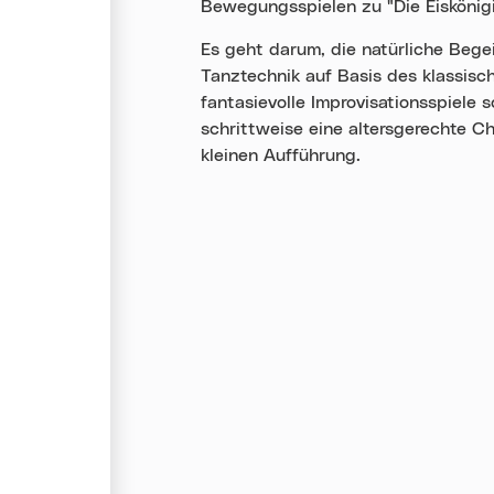
Bewegungsspielen zu "Die Eiskönig
Es geht darum, die natürliche Bege
Tanztechnik auf Basis des klassisc
fantasievolle Improvisationsspiele
schrittweise eine altersgerechte Ch
kleinen Aufführung.