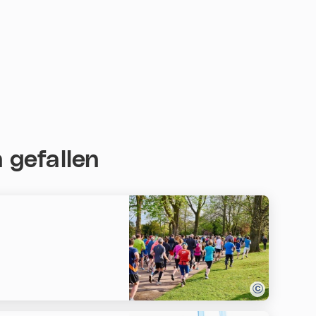
 gefallen