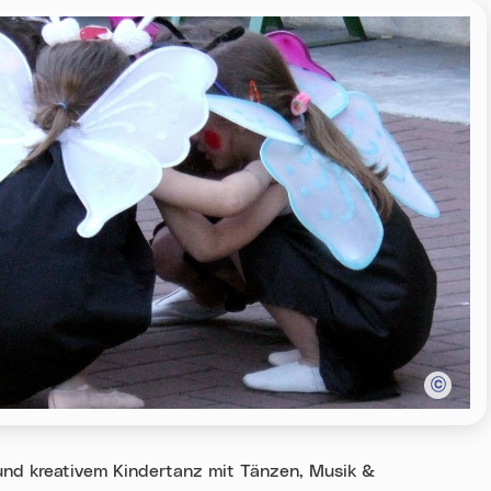
 und kreativem Kindertanz mit Tänzen, Musik &