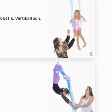
obatik, Vertikaltuch,