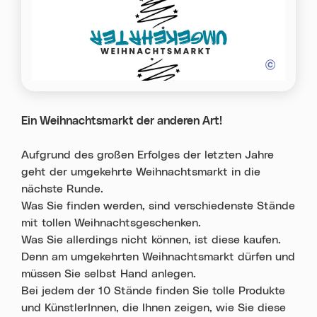
Ein Weihnachtsmarkt der anderen Art!
Aufgrund des großen Erfolges der letzten Jahre
geht der umgekehrte Weihnachtsmarkt in die
nächste Runde.
Was Sie finden werden, sind verschiedenste Stände
mit tollen Weihnachtsgeschenken.
Was Sie allerdings nicht können, ist diese kaufen.
Denn am umgekehrten Weihnachtsmarkt dürfen und
müssen Sie selbst Hand anlegen.
Bei jedem der 10 Stände finden Sie tolle Produkte
und KünstlerInnen, die Ihnen zeigen, wie Sie diese