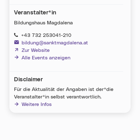
Veranstalter*in
Bildungshaus Magdalena
+43 732 253041-210
bildung@sanktmagdalena.at
(neues Fenster)
Zur Website
Alle Events anzeigen
Disclaimer
Für die Aktualität der Angaben ist der*die
Veranstalter*in selbst verantwortlich.
Weitere Infos
Karte überspringen