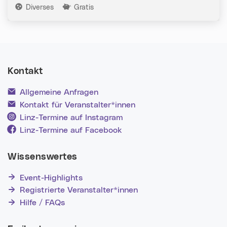
Kategorien:
Diverses
Gratis
Kontakt
Allgemeine Anfragen
Kontakt für Veranstalter*innen
Linz-Termine auf Instagram
Linz-Termine auf Facebook
Wissenswertes
Event-Highlights
Registrierte Veranstalter*innen
Hilfe / FAQs