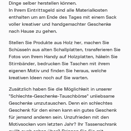
Dinge selber herstellen können.
In Ihrem Eintrittsgeld sind alle Materialkosten
enthalten um am Ende des Tages mit einem Sack
voller kreativer und handgemachter Geschenke
nach Hause zu gehen.
Stellen Sie Produkte aus Holz her, machen Sie
Schüsseln aus alten Schallplatten, transferieren Sie
Fotos von Ihrem Handy auf Holzplatten, häkeln Sie
Stirnbänder, bedrucken Sie Taschen mit ihrem
eigenen Motiv und finden Sie heraus, welche
kreativen Ideen noch auf Sie warten.
Zusätzlich haben Sie die Möglichkeit in unserer
"Schlechte-Geschenke-Tauschbörse" unliebsame
Geschenke umzutauschen. Denn ein schlechtes
Geschenk für den einen kann ein gutes Geschenk
für jemand anderen sein. Unzufrieden mit den
Motivsocken vom letzten Jahr? Ihr Tassenschrank