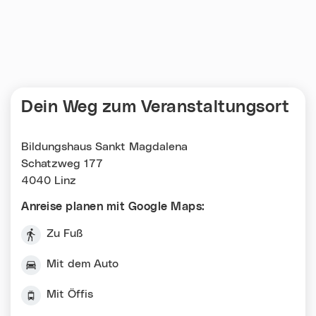
Dein Weg zum Veranstaltungsort
Bildungshaus Sankt Magdalena
Schatzweg 177
4040 Linz
Anreise planen mit Google Maps:
Zu Fuß
Mit dem Auto
Mit Öffis