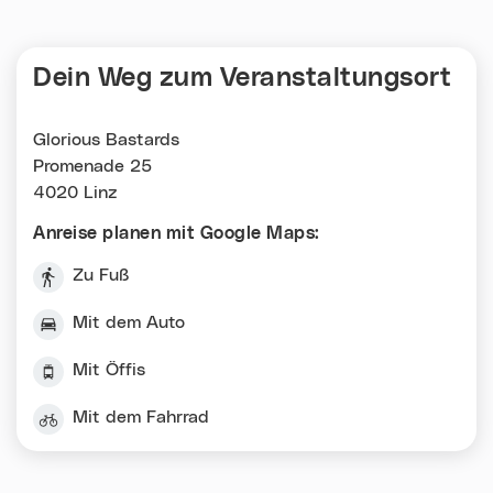
Dein Weg zum Veranstaltungsort
Glorious Bastards
Promenade 25
4020 Linz
Anreise planen mit Google Maps:
Zu Fuß
Mit dem Auto
Mit Öffis
Mit dem Fahrrad