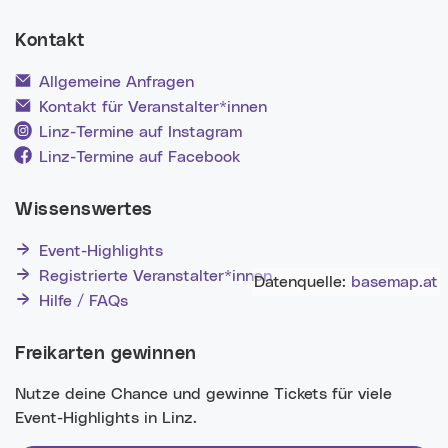
Kontakt
Allgemeine Anfragen
Kontakt für Veranstalter*innen
Linz-Termine auf Instagram
Linz-Termine auf Facebook
Wissenswertes
Event-Highlights
Registrierte Veranstalter*innen
Datenquelle:
basemap.at
Hilfe / FAQs
Freikarten gewinnen
Nutze deine Chance und gewinne Tickets für viele
Event-Highlights in Linz.