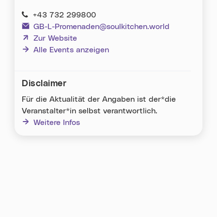
+43 732 299800
GB-L-Promenaden@soulkitchen.world
(neues Fenster)
Zur Website
Alle Events anzeigen
Disclaimer
Für die Aktualität der Angaben ist der*die
Veranstalter*in selbst verantwortlich.
Weitere Infos
Karte überspringen