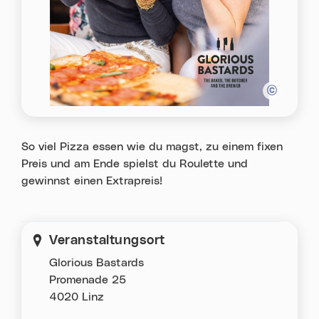
So viel Pizza essen wie du magst, zu einem fixen
Preis und am Ende spielst du Roulette und
gewinnst einen Extrapreis!
Veranstaltungsort
Glorious Bastards
Promenade 25
4020 Linz