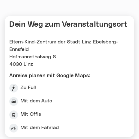
Dein Weg zum Veranstaltungsort
Eltern-Kind-Zentrum der Stadt Linz Ebelsberg-
Ennsfeld
Hofmannsthalweg 8
4030 Linz
Anreise planen mit Google Maps:
Zu Fuß
Mit dem Auto
Mit Öffis
Mit dem Fahrrad