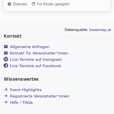
Kategorien:
Diverses
Für Kinder geeignet
Datenquelle:
basemap.at
Kontakt
Allgemeine Anfragen
Kontakt für Veranstalter*innen
Linz-Termine auf Instagram
Linz-Termine auf Facebook
Wissenswertes
Event-Highlights
Registrierte Veranstalter*innen
Hilfe / FAQs