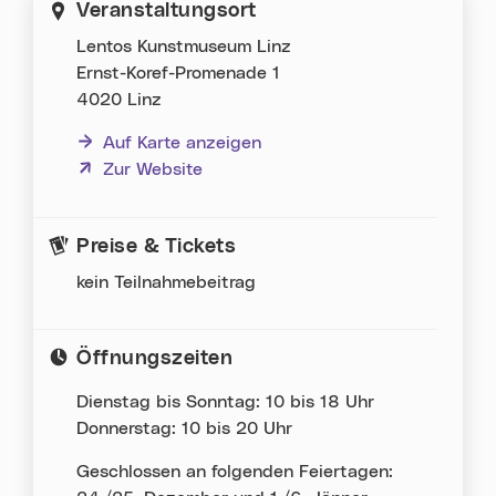
Veranstaltungsort
Lentos Kunstmuseum Linz
Ernst-Koref-Promenade 1
4020 Linz
Auf Karte anzeigen
(neues Fenster)
Zur Website
Preise & Tickets
kein Teilnahmebeitrag
Öffnungszeiten
Dienstag bis Sonntag: 10 bis 18 Uhr
Donnerstag: 10 bis 20 Uhr
Geschlossen an folgenden Feiertagen: