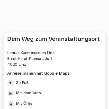
Dein Weg zum Veranstaltungsort
Lentos Kunstmuseum Linz
Ernst-Koref-Promenade 1
4020 Linz
Anreise planen mit Google Maps:
Zu Fuß
Mit dem Auto
Mit Öffis