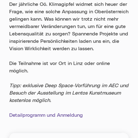
Der jährliche Oö. Klimagipfel widmet sich heuer der
Frage, wie eine solche Anpassung in Oberösterreich
gelingen kann. Was können wir trotz nicht mehr
vermeidbarer Veränderungen tun, um für eine gute
Lebensqualität zu sorgen? Spannende Projekte und
inspirierende Persönlichkeiten laden uns ein, die
Vision Wirklichkeit werden zu lassen.
Die Teilnahme ist vor Ort in Linz oder online
möglich.
Tipp: exklusive Deep Space-Vorführung im AEC und
Besuch der Ausstellung im Lentos Kunstmuseum
kostenlos möglich.
Detailprogramm und Anmeldung