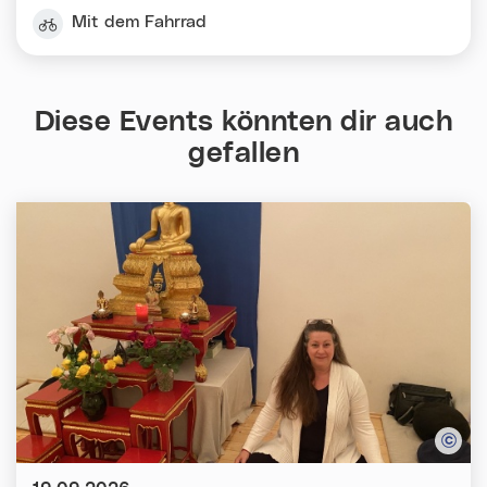
Mit dem Fahrrad
Diese Events könnten dir auch
gefallen