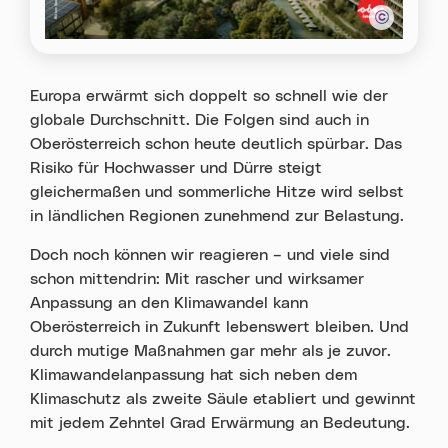
Europa erwärmt sich doppelt so schnell wie der
globale Durchschnitt. Die Folgen sind auch in
Oberösterreich schon heute deutlich spürbar. Das
Risiko für Hochwasser und Dürre steigt
gleichermaßen und sommerliche Hitze wird selbst
in ländlichen Regionen zunehmend zur Belastung.
Doch noch können wir reagieren – und viele sind
schon mittendrin: Mit rascher und wirksamer
Anpassung an den Klimawandel kann
Oberösterreich in Zukunft lebenswert bleiben. Und
durch mutige Maßnahmen gar mehr als je zuvor.
Klimawandelanpassung hat sich neben dem
Klimaschutz als zweite Säule etabliert und gewinnt
mit jedem Zehntel Grad Erwärmung an Bedeutung.