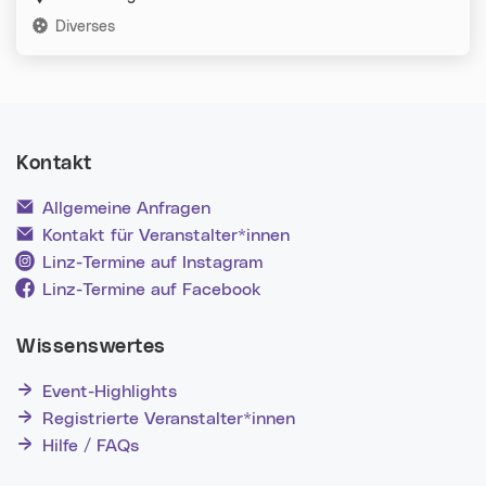
Kategorien:
Diverses
Kontakt
Allgemeine Anfragen
Kontakt für Veranstalter*innen
Linz-Termine auf Instagram
Linz-Termine auf Facebook
Wissenswertes
Event-Highlights
Registrierte Veranstalter*innen
Hilfe / FAQs