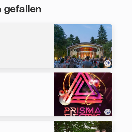
 gefallen