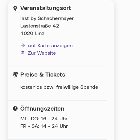
Veranstaltungsort
last by Schachermayer
Lastenstraße 42
4020 Linz
Auf Karte anzeigen
(neues Fenster)
Zur Website
Preise & Tickets
kostenlos bzw. freiwillige Spende
Öffnungszeiten
MI - DO: 16 - 24 Uhr
FR - SA: 14 - 24 Uhr