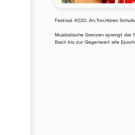
Festival 4020. An.Ton.Hören Schulk
Musikalische Grenzen sprengt der f
Bach bis zur Gegenwart alle Epoch