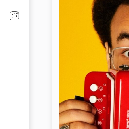
Linz-Termine auf Instagram