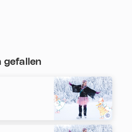
 gefallen