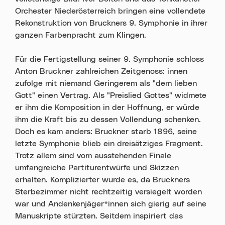
Orchester Niederösterreich bringen eine vollendete
Rekonstruktion von Bruckners 9. Symphonie in ihrer
ganzen Farbenpracht zum Klingen.
Für die Fertigstellung seiner 9. Symphonie schloss
Anton Bruckner zahlreichen Zeitgenoss: innen
zufolge mit niemand Geringerem als "dem lieben
Gott" einen Vertrag. Als "Preislied Gottes" widmete
er ihm die Komposition in der Hoffnung, er würde
ihm die Kraft bis zu dessen Vollendung schenken.
Doch es kam anders: Bruckner starb 1896, seine
letzte Symphonie blieb ein dreisätziges Fragment.
Trotz allem sind vom ausstehenden Finale
umfangreiche Partiturentwürfe und Skizzen
erhalten. Komplizierter wurde es, da Bruckners
Sterbezimmer nicht rechtzeitig versiegelt worden
war und Andenkenjäger*innen sich gierig auf seine
Manuskripte stürzten. Seitdem inspiriert das