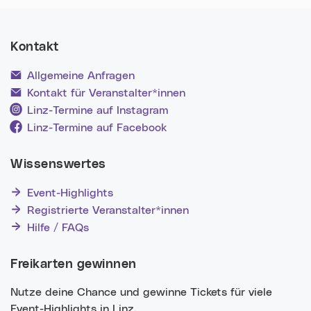
Kontakt
Allgemeine Anfragen
Kontakt für Veranstalter*innen
Linz-Termine auf Instagram
Linz-Termine auf Facebook
Wissenswertes
Event-Highlights
Registrierte Veranstalter*innen
Hilfe / FAQs
Freikarten gewinnen
Nutze deine Chance und gewinne Tickets für viele
Event-Highlights in Linz.