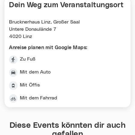
Dein Weg zum Veranstaltungsort
Brucknerhaus Linz, Großer Saal
Untere Donaulände 7
4020 Linz
Anreise planen mit Google Maps:
Zu Fuß
Mit dem Auto
Mit Öffis
Mit dem Fahrrad
Diese Events könnten dir auch
gefallen