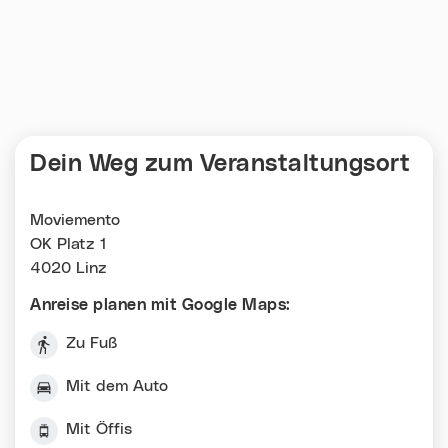
Dein Weg zum Veranstaltungsort
Moviemento
OK Platz 1
4020 Linz
Anreise planen mit Google Maps:
Zu Fuß
Mit dem Auto
Mit Öffis