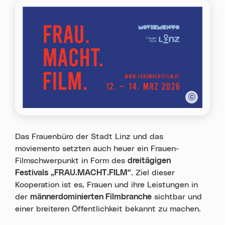
Das Frauenbüro der Stadt Linz und das
moviemento setzten auch heuer ein Frauen-
Filmschwerpunkt in Form des
dreitägigen
Festivals
„FRAU.MACHT.FILM“
. Ziel dieser
Kooperation ist es, Frauen und ihre Leistungen in
der
männerdominierten Filmbranche
sichtbar und
einer breiteren Öffentlichkeit bekannt zu machen.