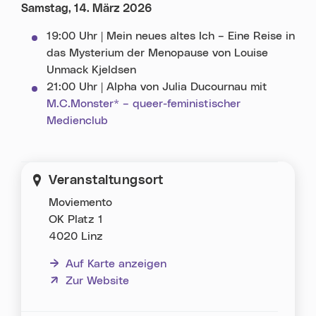
Samstag, 14. März 2026
19:00 Uhr | Mein neues altes Ich – Eine Reise in
das Mysterium der Menopause von Louise
Unmack Kjeldsen
21:00 Uhr | Alpha von Julia Ducournau mit
M.C.Monster* – queer-feministischer
Medienclub
Veranstaltungsort
Moviemento
OK Platz 1
4020 Linz
Auf Karte anzeigen
(neues Fenster)
Zur Website