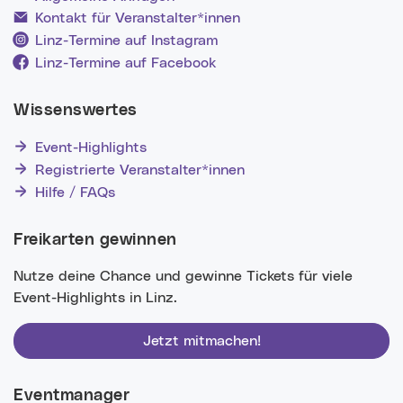
Kontakt für Veranstalter*innen
Linz-Termine auf Instagram
Linz-Termine auf Facebook
Wissenswertes
Event-Highlights
Registrierte Veranstalter*innen
Hilfe / FAQs
Freikarten gewinnen
Nutze deine Chance und gewinne Tickets für viele
Event-Highlights in Linz.
Jetzt mitmachen!
Eventmanager