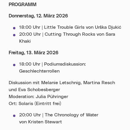
PROGRAMM
Donnerstag, 12. März 2026
18:00 Uhr | Little Trouble Girls von Urška Djukić
20:00 Uhr | Cutting Through Rocks von Sara
Khaki
Freitag, 13. März 2026
18:00 Uhr | Podiumsdiskussion:
Geschlechterrollen
Diskussion mit Melanie Letschnig, Martina Resch
und Eva Schobesberger
Moderation: Julia Pühringer
Ort: Solaris (Eintritt frei)
20:00 Uhr | The Chronology of Water
von Kristen Stewart