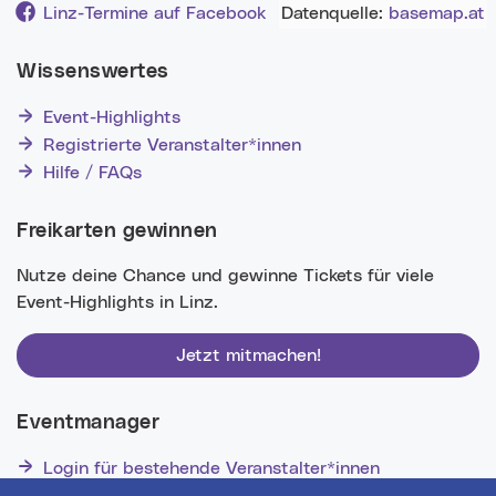
Datenquelle:
basemap.at
Linz-Termine auf Facebook
Wissenswertes
Event-Highlights
Registrierte Veranstalter*innen
Hilfe / FAQs
Freikarten gewinnen
Nutze deine Chance und gewinne Tickets für viele
Event-Highlights in Linz.
Jetzt mitmachen!
Eventmanager
Login für bestehende Veranstalter*innen
Noch nicht registriert? Werden Sie eine*r von 1629