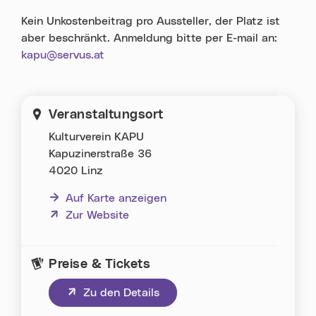
Kein Unkostenbeitrag pro Aussteller, der Platz ist
aber beschränkt. Anmeldung bitte per E-mail an:
kapu@servus.at
Veranstaltungsort
Kulturverein KAPU
Kapuzinerstraße 36
4020 Linz
Auf Karte anzeigen
(neues Fenster)
Zur Website
Preise & Tickets
(neues Fenster)
Zu den Details