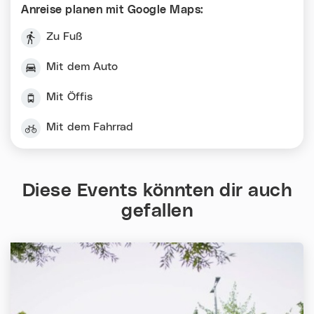
Anreise planen mit Google Maps:
Zu Fuß
Mit dem Auto
Mit Öffis
Mit dem Fahrrad
Diese Events könnten dir auch
gefallen