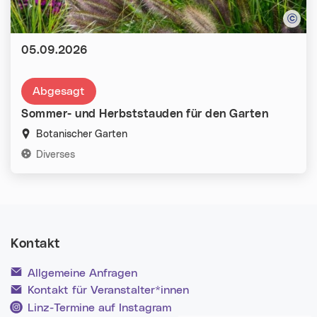
Datum:
05.09.2026
Abgesagt
Sommer- und Herbststauden für den Garten
Botanischer Garten
Kategorien:
Diverses
Kontakt
Allgemeine Anfragen
Kontakt für Veranstalter*innen
Linz-Termine auf Instagram