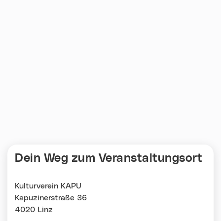
Dein Weg zum Veranstaltungsort
Kulturverein KAPU
Kapuzinerstraße 36
4020 Linz