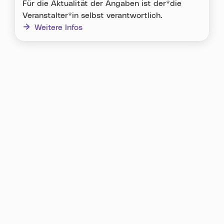
Für die Aktualität der Angaben ist der*die
Veranstalter*in selbst verantwortlich.
Weitere Infos
Karte überspringen