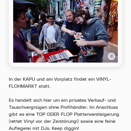
In der KAPU und am Vorplatz findet ein VINYL-
FLOHMARKT statt.
Es handelt sich hier um ein privates Verkauf- und
Tauschvergnügen ohne Profihändler. Im Anschluss
gibt es eine TOP ODER FLOP Plattenversteigerung
(rettet Vinyl vor der Zerstörung!) sowie eine feine
Auflegerei mit DJs. Keep diggin!