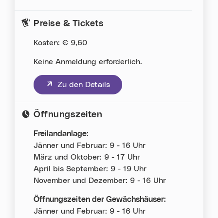
Preise & Tickets
Kosten: € 9,60
Keine Anmeldung erforderlich.
(neues Fenster)
Zu den Details
Öffnungszeiten
Freilandanlage:
Jänner und Februar: 9 - 16 Uhr
März und Oktober: 9 - 17 Uhr
April bis September: 9 - 19 Uhr
November und Dezember: 9 - 16 Uhr
Öffnungszeiten der Gewächshäuser:
Jänner und Februar: 9 - 16 Uhr