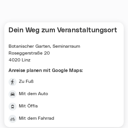
Dein Weg zum Veranstaltungsort
Botanischer Garten, Seminarraum
Roseggerstraße 20
4020 Linz
Anreise planen mit Google Maps:
Zu Fuß
Mit dem Auto
Mit Öffis
Mit dem Fahrrad