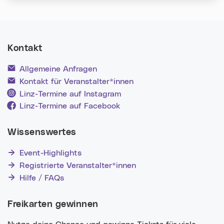
Kontakt
Allgemeine Anfragen
Kontakt für Veranstalter*innen
Linz-Termine auf Instagram
Linz-Termine auf Facebook
Wissenswertes
Event-Highlights
Registrierte Veranstalter*innen
Hilfe / FAQs
Freikarten gewinnen