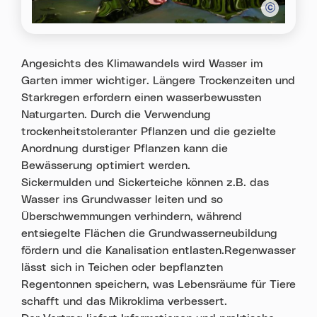
Angesichts des Klimawandels wird Wasser im
Garten immer wichtiger. Längere Trockenzeiten und
Starkregen erfordern einen wasserbewussten
Naturgarten. Durch die Verwendung
trockenheitstoleranter Pflanzen und die gezielte
Anordnung durstiger Pflanzen kann die
Bewässerung optimiert werden.
Sickermulden und Sickerteiche können z.B. das
Wasser ins Grundwasser leiten und so
Überschwemmungen verhindern, während
entsiegelte Flächen die Grundwasserneubildung
fördern und die Kanalisation entlasten.Regenwasser
lässt sich in Teichen oder bepflanzten
Regentonnen speichern, was Lebensräume für Tiere
schafft und das Mikroklima verbessert.