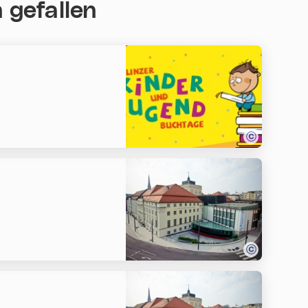
 gefallen