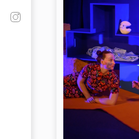
Linz-Termine auf Instagram