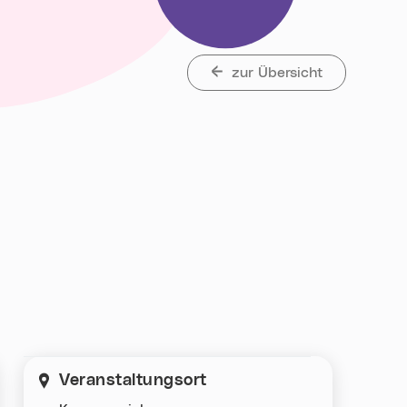
zur Übersicht
Veranstaltungsort