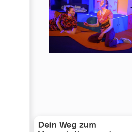
Karte überspringen
Dein Weg zum