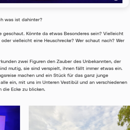
ch was ist dahinter?
e geschaut. Könnte da etwas Besonderes sein? Vielleicht
e oder vielleicht eine Heuschrecke? Wer schaut nach? Wer
kunden zwei Figuren den Zauber des Unbekannten, der
nd mutig, sie sind verspielt, ihnen fällt immer etwas ein.
gsreise machen und ein Stück für das ganz junge
alle ein, mit uns im Unteren Vestibül und an verschiedenen
 die Ecke zu blicken.