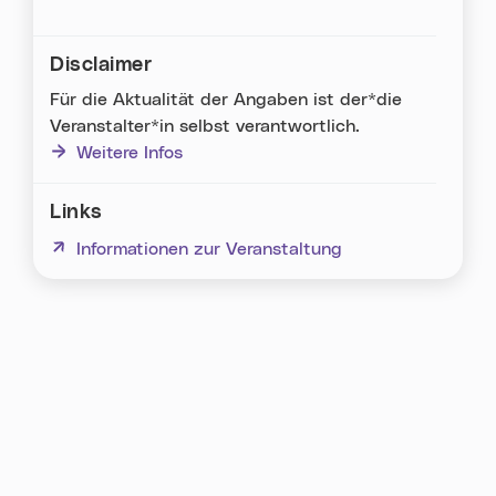
Disclaimer
Für die Aktualität der Angaben ist der*die
Veranstalter*in selbst verantwortlich.
Weitere Infos
Links
(neues Fenster)
Informationen zur Veranstaltung
Karte überspringen