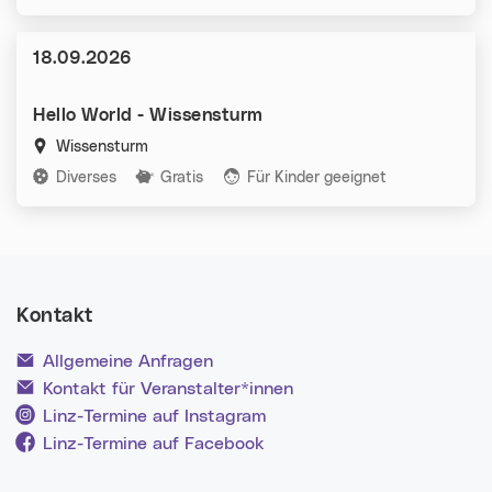
Datum:
18.09.2026
Hello World - Wissensturm
Wissensturm
Kategorien:
Diverses
Gratis
Für Kinder geeignet
Kontakt
Allgemeine Anfragen
Kontakt für Veranstalter*innen
Linz-Termine auf Instagram
Linz-Termine auf Facebook