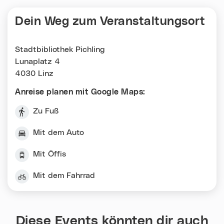
Dein Weg zum Veranstaltungsort
Stadtbibliothek Pichling
Lunaplatz 4
4030 Linz
Anreise planen mit Google Maps:
Zu Fuß
Mit dem Auto
Mit Öffis
Mit dem Fahrrad
Diese Events könnten dir auch