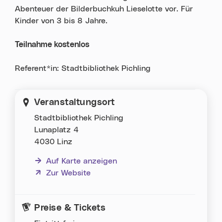
Abenteuer der Bilderbuchkuh Lieselotte vor. Für
Kinder von 3 bis 8 Jahre.
Teilnahme kostenlos
Referent*in: Stadtbibliothek Pichling
Veranstaltungsort
Stadtbibliothek Pichling
Lunaplatz 4
4030 Linz
Auf Karte anzeigen
(neues Fenster)
Zur Website
Preise & Tickets