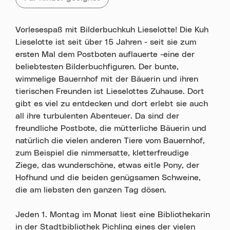
Vorlesespaß mit Bilderbuchkuh Lieselotte! Die Kuh
Lieselotte ist seit über 15 Jahren - seit sie zum
ersten Mal dem Postboten auflauerte -eine der
beliebtesten Bilderbuchfiguren. Der bunte,
wimmelige Bauernhof mit der Bäuerin und ihren
tierischen Freunden ist Lieselottes Zuhause. Dort
gibt es viel zu entdecken und dort erlebt sie auch
all ihre turbulenten Abenteuer. Da sind der
freundliche Postbote, die mütterliche Bäuerin und
natürlich die vielen anderen Tiere vom Bauernhof,
zum Beispiel die nimmersatte, kletterfreudige
Ziege, das wunderschöne, etwas eitle Pony, der
Hofhund und die beiden genügsamen Schweine,
die am liebsten den ganzen Tag dösen.
Jeden 1. Montag im Monat liest eine Bibliothekarin
in der Stadtbibliothek Pichling eines der vielen