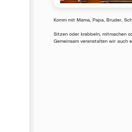
Komm mit Mama, Papa, Bruder, Sch
Sitzen oder krabbeln, mitmachen od
Gemeinsam veranstalten wir auch ein
Karte überspringen