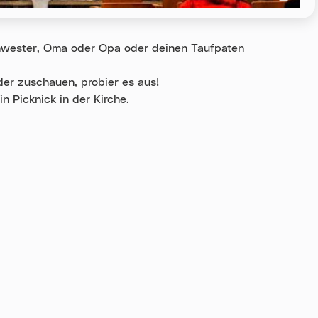
wester, Oma oder Opa oder deinen Taufpaten
er zuschauen, probier es aus!
 Picknick in der Kirche.