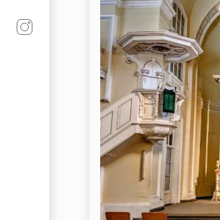
Linz-Termine auf Instagram