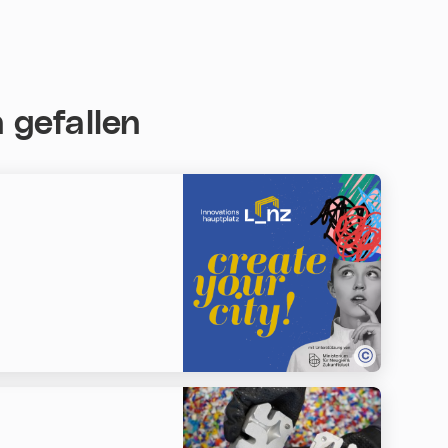
 gefallen