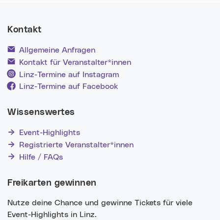
Kontakt
Allgemeine Anfragen
Kontakt für Veranstalter*innen
Linz-Termine auf Instagram
Linz-Termine auf Facebook
Wissenswertes
Event-Highlights
Registrierte Veranstalter*innen
Hilfe / FAQs
Freikarten gewinnen
Nutze deine Chance und gewinne Tickets für viele
Event-Highlights in Linz.