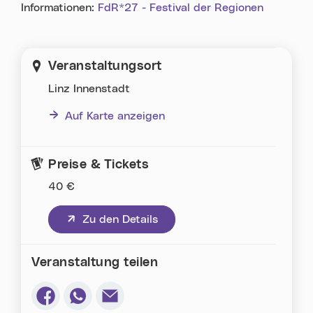
Informationen:
FdR*27 - Festival der Regionen
Veranstaltungsort
Linz Innenstadt
Auf Karte anzeigen
Preise & Tickets
40 €
(neues Fenster)
Zu den Details
Veranstaltung teilen