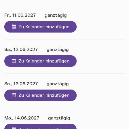
Datum:
Fr., 11.06.2027
ganztägig
Zu Kalender hinzufügen
Datum:
Sa., 12.06.2027
ganztägig
Zu Kalender hinzufügen
Datum:
So., 13.06.2027
ganztägig
Zu Kalender hinzufügen
Datum:
Mo., 14.06.2027
ganztägig