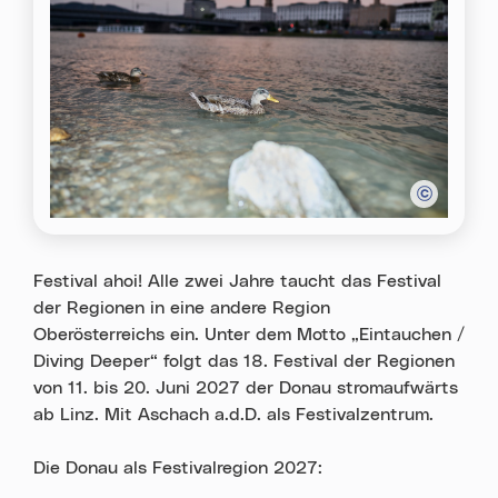
Festival ahoi! Alle zwei Jahre taucht das Festival
der Regionen in eine andere Region
Oberösterreichs ein. Unter dem Motto „Eintauchen /
Diving Deeper“ folgt das 18. Festival der Regionen
von 11. bis 20. Juni 2027 der Donau stromaufwärts
ab Linz. Mit Aschach a.d.D. als Festivalzentrum.
Die Donau als Festivalregion 2027: