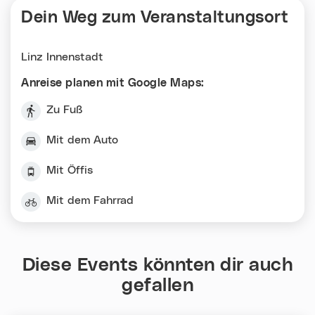
Dein Weg zum Veranstaltungsort
Linz Innenstadt
Anreise planen mit Google Maps:
Zu Fuß
Mit dem Auto
Mit Öffis
Mit dem Fahrrad
Diese Events könnten dir auch
gefallen