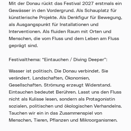
Mit der Donau rückt das Festival 2027 erstmals ein
Gewässer in den Vordergrund. Als Schauplatz für
künstlerische Projekte. Als Denkfigur für Bewegung,
als Ausgangspunkt für Installationen und
Interventionen. Als fluiden Raum mit Orten und
Menschen, die vom Fluss und dem Leben am Fluss
geprägt sind.
Festivalthema: “Eintauchen / Diving Deeper”:
Wasser ist politisch. Die Donau verbindet. Sie
verändert. Landschaften, Ökonomien,
Gesellschaften. Strömung erzeugt Widerstand.
Eintauchen bedeutet Berühren. Lasst uns den Fluss
nicht als Kulisse lesen, sondern als Protagonistin
sozialen, politischen und ökologischen Verhandelns.
Tauchen wir ein in das Zusammenspiel von
Menschen, Tieren, Pflanzen und Mikroorganismen.