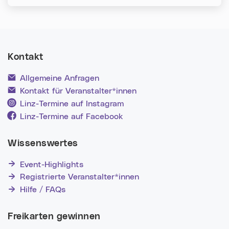
Kontakt
Allgemeine Anfragen
Kontakt für Veranstalter*innen
Linz-Termine auf Instagram
Linz-Termine auf Facebook
Wissenswertes
Event-Highlights
Registrierte Veranstalter*innen
Hilfe / FAQs
Freikarten gewinnen