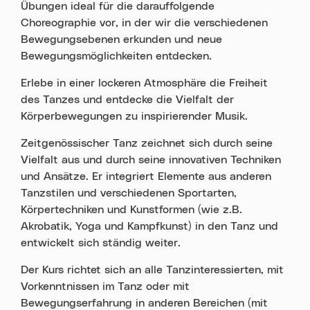
Übungen ideal für die darauffolgende
Choreographie vor, in der wir die verschiedenen
Bewegungsebenen erkunden und neue
Bewegungsmöglichkeiten entdecken.
Erlebe in einer lockeren Atmosphäre die Freiheit
des Tanzes und entdecke die Vielfalt der
Körperbewegungen zu inspirierender Musik.
Zeitgenössischer Tanz zeichnet sich durch seine
Vielfalt aus und durch seine innovativen Techniken
und Ansätze. Er integriert Elemente aus anderen
Tanzstilen und verschiedenen Sportarten,
Körpertechniken und Kunstformen (wie z.B.
Akrobatik, Yoga und Kampfkunst) in den Tanz und
entwickelt sich ständig weiter.
Der Kurs richtet sich an alle Tanzinteressierten, mit
Vorkenntnissen im Tanz oder mit
Bewegungserfahrung in anderen Bereichen (mit