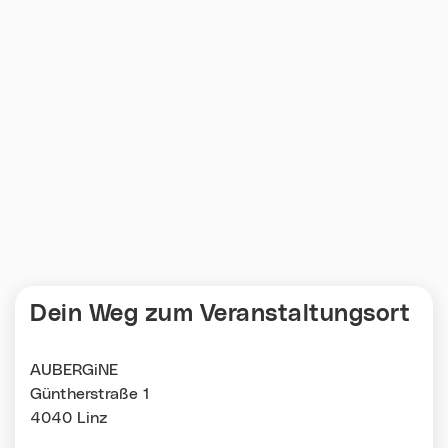
Dein Weg zum Veranstaltungsort
AUBERGiNE
Güntherstraße 1
4040 Linz