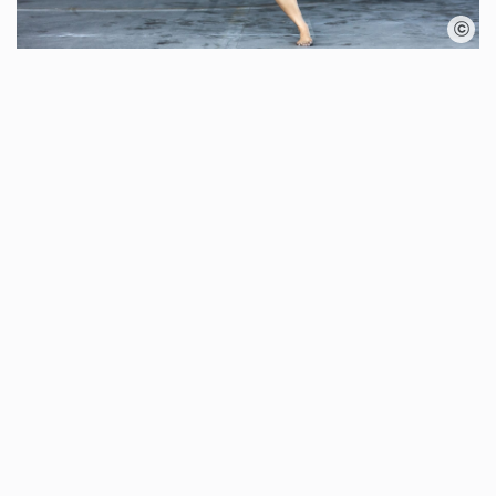
Karte überspringen