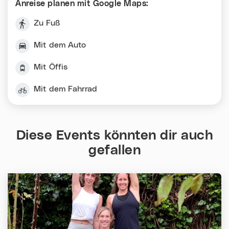
Anreise planen mit Google Maps:
Zu Fuß
Mit dem Auto
Mit Öffis
Mit dem Fahrrad
Diese Events könnten dir auch
gefallen