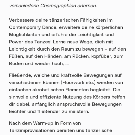
verschiedene Choreographien erlernen.
Verbessere deine tänzerischen Fähigkeiten im
Contemporary Dance, erweitere deine körperlichen
Möglichkeiten und erfahre die Leichtigkeit und
Power des Tanzes! Lerne neue Wege, dich mit
Leichtigkeit durch den Raum zu bewegen – auf den
Füßen, auf den Händen, am Rücken, kopfüber, zum
Boden und wieder hoch, …
Fließende, weiche und kraftvolle Bewegungen auf
verschiedenen Ebenen (Floorwork etc.) werden von
einfachen akrobatischen Elementen begleitet. Die
sinnvolle und effiziente Nutzung des Körpers helfen
dir dabei, anfänglich anspruchsvolle Bewegungen
leichter und fließender zu meistern.
Nach dem Warm-up in Form von
Tanzimprovisationen bereiten uns tänzerische