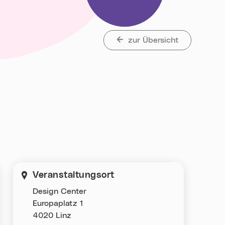
zur Übersicht
Veranstaltungsort
Design Center
Europaplatz 1
4020 Linz