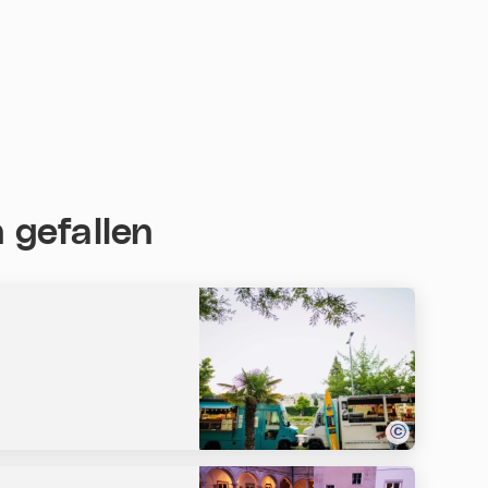
 gefallen