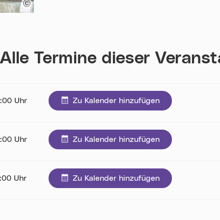
Alle Termine dieser Verans
9:00 Uhr
Zu Kalender hinzufügen
8:00 Uhr
Zu Kalender hinzufügen
7:00 Uhr
Zu Kalender hinzufügen