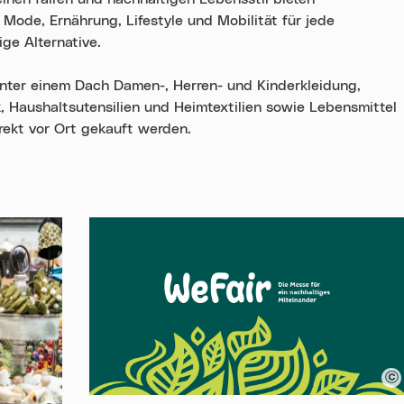
Mode, Ernährung, Lifestyle und Mobilität für jede
ge Alternative.
er einem Dach Damen-, Herren- und Kinderkleidung,
, Haushaltsutensilien und Heimtextilien sowie Lebensmittel
rekt vor Ort gekauft werden.