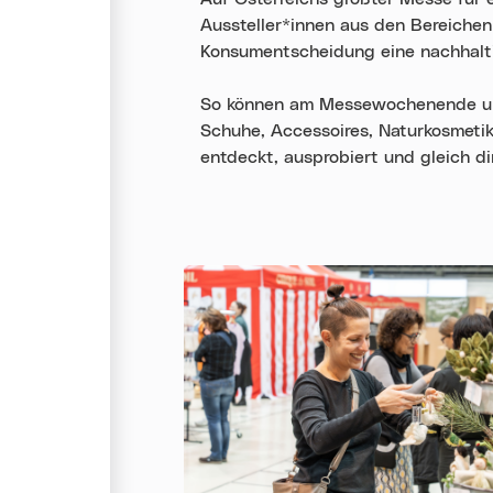
Aussteller*innen aus den Bereichen 
Konsumentscheidung eine nachhalti
So können am Messewochenende unt
Schuhe, Accessoires, Naturkosmetik
entdeckt, ausprobiert und gleich di