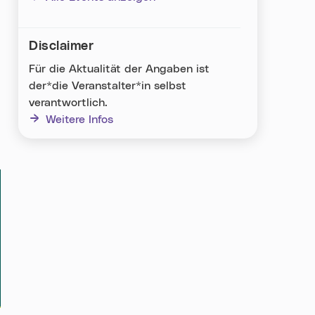
Disclaimer
Für die Aktualität der Angaben ist
der*die Veranstalter*in selbst
verantwortlich.
Weitere Infos