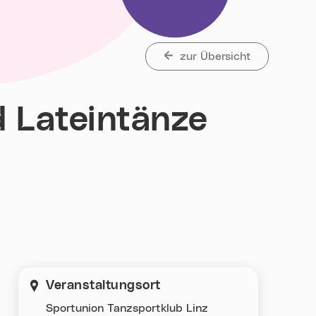
zur Übersicht
d Lateintänze
Veranstaltungsort
Sportunion Tanzsportklub Linz