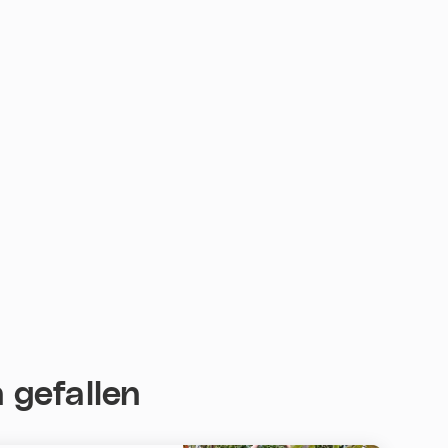
 gefallen