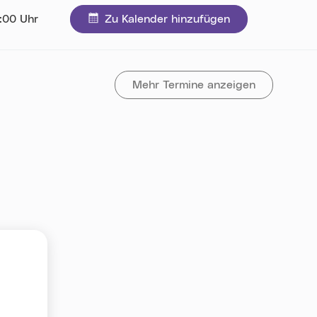
0:00 Uhr
Zu Kalender hinzufügen
Mehr Termine anzeigen