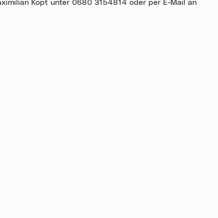
ximilian Kopt unter 0680 3154814 oder per E-Mail an