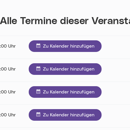
Alle Termine dieser Verans
0:00 Uhr
Zu Kalender hinzufügen
0:00 Uhr
Zu Kalender hinzufügen
0:00 Uhr
Zu Kalender hinzufügen
0:00 Uhr
Zu Kalender hinzufügen