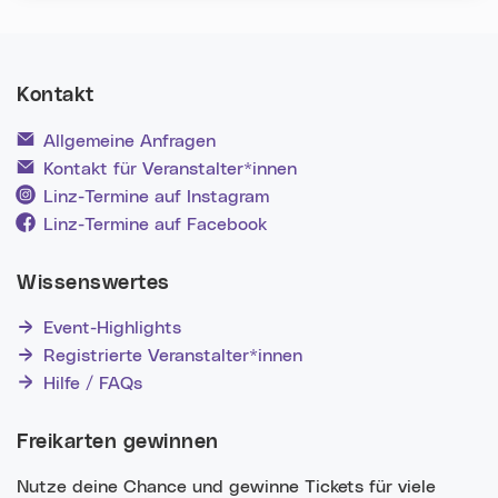
Kontakt
Allgemeine Anfragen
Kontakt für Veranstalter*innen
Linz-Termine auf Instagram
Linz-Termine auf Facebook
Wissenswertes
Event-Highlights
Registrierte Veranstalter*innen
Hilfe / FAQs
Freikarten gewinnen
Nutze deine Chance und gewinne Tickets für viele