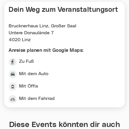
Dein Weg zum Veranstaltungsort
Brucknerhaus Linz, Großer Saal
Untere Donaulände 7
4020 Linz
Anreise planen mit Google Maps:
Zu Fuß
Mit dem Auto
Mit Öffis
Mit dem Fahrrad
Diese Events könnten dir auch