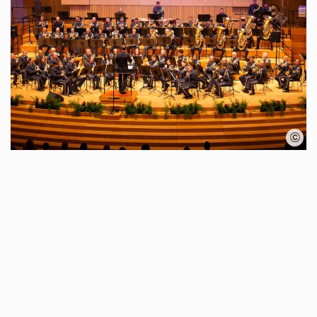
Karte überspringen