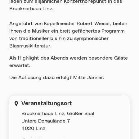
laden zum alljährlichen Konzerthöhepunkt in das
Brucknerhaus Linz.
Angeführt von Kapellmeister Robert Wieser, bieten
ihnen die Musiker ein breit gefächertes Programm
von traditioneller bis hin zu symphonischer
Blasmusikliteratur.
Als Highlight des Abends werden besondere Gäste
erwartet.
Die Auflösung dazu erfolgt Mitte Jänner.
Veranstaltungsort
Brucknerhaus Linz, Großer Saal
Untere Donaulände 7
4020 Linz