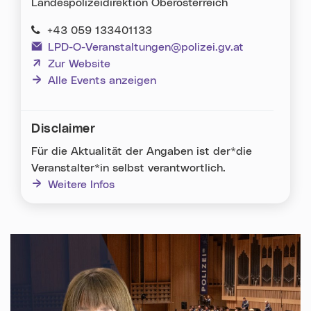
Landespolizeidirektion Oberösterreich
+43 059 133401133
LPD-O-Veranstaltungen@polizei.gv.at
(neues Fenster)
Zur Website
Alle Events anzeigen
Disclaimer
Für die Aktualität der Angaben ist der*die
Veranstalter*in selbst verantwortlich.
Weitere Infos