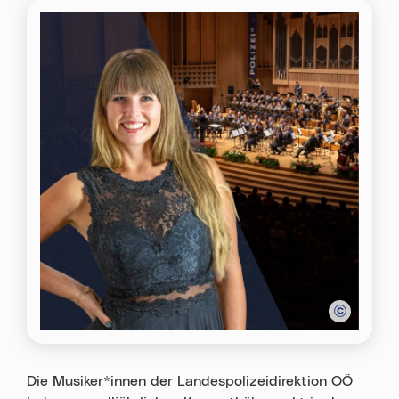
Die Musiker*innen der Landespolizeidirektion OÖ