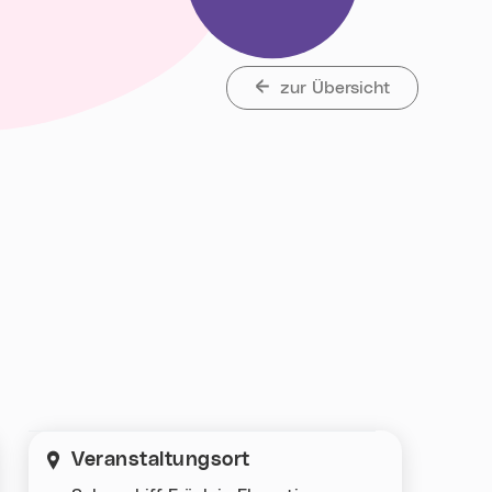
zur Übersicht
Veranstaltungsort