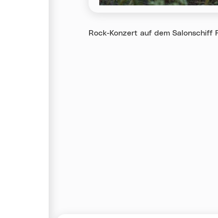
Rock-Konzert auf dem Salonschiff Fr
Karte überspringen