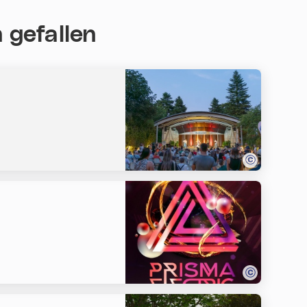
 gefallen