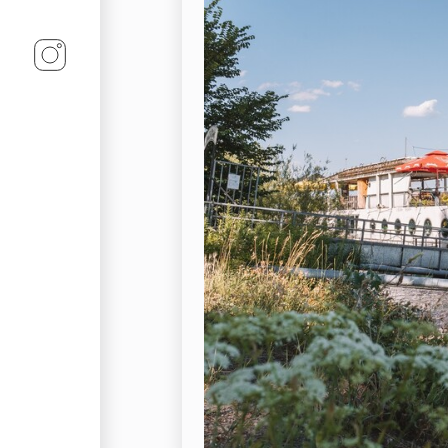
Linz-Termine auf Instagram