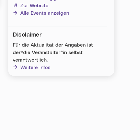
(neues Fenster)
Zur Website
Alle Events anzeigen
Disclaimer
Für die Aktualität der Angaben ist
der*die Veranstalter*in selbst
verantwortlich.
Weitere Infos